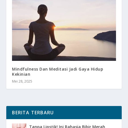
Mindfulness Dan Meditasi Jadi Gaya Hidup
Kekinian
Mei 28, 2025
BERITA TERBARU
Tanpa Lipstik! Ini Rahasia Bibir Merah