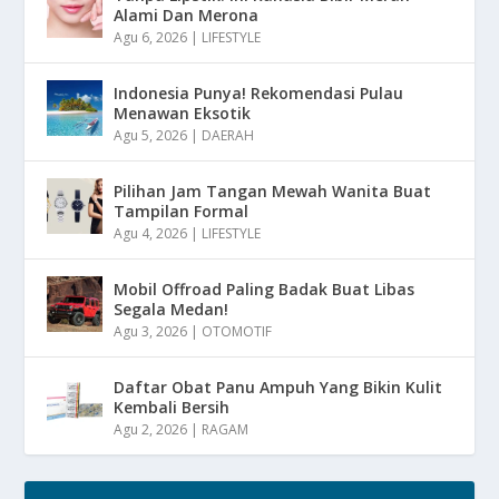
Alami Dan Merona
Agu 6, 2026
|
LIFESTYLE
Indonesia Punya! Rekomendasi Pulau
Menawan Eksotik
Agu 5, 2026
|
DAERAH
Pilihan Jam Tangan Mewah Wanita Buat
Tampilan Formal
Agu 4, 2026
|
LIFESTYLE
Mobil Offroad Paling Badak Buat Libas
Segala Medan!
Agu 3, 2026
|
OTOMOTIF
Daftar Obat Panu Ampuh Yang Bikin Kulit
Kembali Bersih
Agu 2, 2026
|
RAGAM