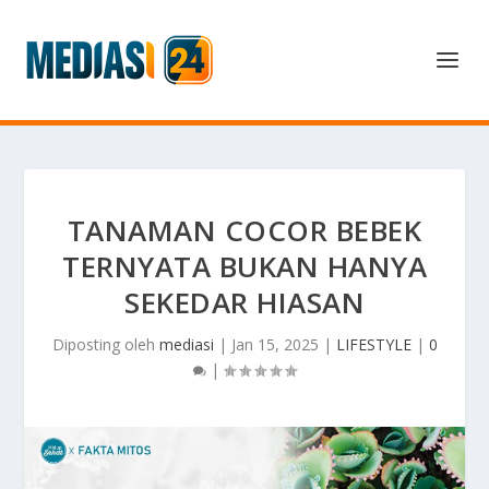
TANAMAN COCOR BEBEK
TERNYATA BUKAN HANYA
SEKEDAR HIASAN
Diposting oleh
mediasi
|
Jan 15, 2025
|
LIFESTYLE
|
0
|