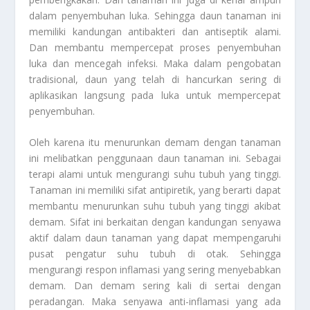
dalam penyembuhan luka. Sehingga daun tanaman ini
memiliki kandungan antibakteri dan antiseptik alami.
Dan membantu mempercepat proses penyembuhan
luka dan mencegah infeksi. Maka dalam pengobatan
tradisional, daun yang telah di hancurkan sering di
aplikasikan langsung pada luka untuk mempercepat
penyembuhan.
Oleh karena itu menurunkan demam dengan tanaman
ini melibatkan penggunaan daun tanaman ini. Sebagai
terapi alami untuk mengurangi suhu tubuh yang tinggi.
Tanaman ini memiliki sifat antipiretik, yang berarti dapat
membantu menurunkan suhu tubuh yang tinggi akibat
demam. Sifat ini berkaitan dengan kandungan senyawa
aktif dalam daun tanaman yang dapat mempengaruhi
pusat pengatur suhu tubuh di otak. Sehingga
mengurangi respon inflamasi yang sering menyebabkan
demam. Dan demam sering kali di sertai dengan
peradangan. Maka senyawa anti-inflamasi yang ada