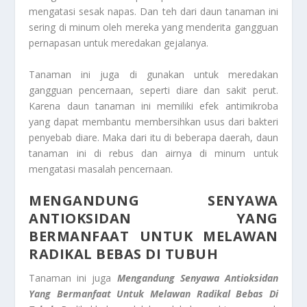
mengatasi sesak napas. Dan teh dari daun tanaman ini
sering di minum oleh mereka yang menderita gangguan
pernapasan untuk meredakan gejalanya.
Tanaman ini juga di gunakan untuk meredakan
gangguan pencernaan, seperti diare dan sakit perut.
Karena daun tanaman ini memiliki efek antimikroba
yang dapat membantu membersihkan usus dari bakteri
penyebab diare. Maka dari itu di beberapa daerah, daun
tanaman ini di rebus dan airnya di minum untuk
mengatasi masalah pencernaan.
MENGANDUNG SENYAWA
ANTIOKSIDAN
YANG
BERMANFAAT UNTUK MELAWAN
RADIKAL BEBAS DI TUBUH
Tanaman ini juga
Mengandung Senyawa Antioksidan
Yang Bermanfaat Untuk Melawan Radikal Bebas Di