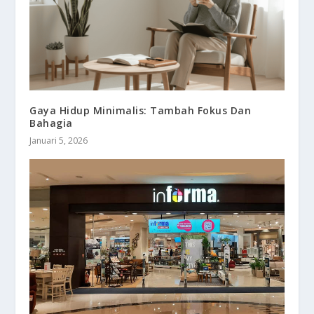
Gaya Hidup Minimalis: Tambah Fokus Dan
Bahagia
Januari 5, 2026