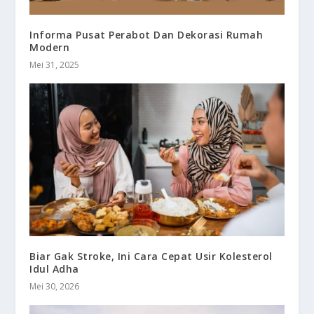
Informa Pusat Perabot Dan Dekorasi Rumah
Modern
Mei 31, 2025
Biar Gak Stroke, Ini Cara Cepat Usir Kolesterol
Idul Adha
Mei 30, 2026