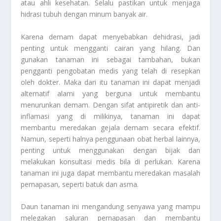
atau ahli kesehatan. Selalu pastikan untuk menjaga
hidrasi tubuh dengan minum banyak air.
Karena demam dapat menyebabkan dehidrasi, jadi
penting untuk mengganti cairan yang hilang. Dan
gunakan tanaman ini sebagai tambahan, bukan
pengganti pengobatan medis yang telah di resepkan
oleh dokter. Maka dari itu tanaman ini dapat menjadi
alternatif alami yang berguna untuk membantu
menurunkan demam. Dengan sifat antipiretik dan anti-
inflamasi yang di milikinya, tanaman ini dapat
membantu meredakan gejala demam secara efektif.
Namun, seperti halnya penggunaan obat herbal lainnya,
penting untuk menggunakan dengan bijak dan
melakukan konsultasi medis bila di perlukan. Karena
tanaman ini juga dapat membantu meredakan masalah
pernapasan, seperti batuk dan asma.
Daun tanaman ini mengandung senyawa yang mampu
melegakan saluran pernapasan dan membantu