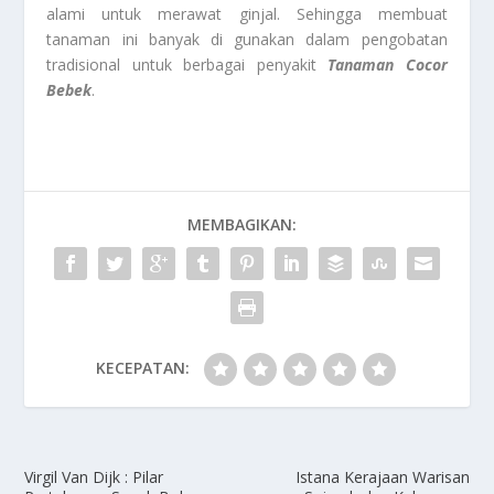
alami untuk merawat ginjal. Sehingga membuat
tanaman ini banyak di gunakan dalam pengobatan
tradisional untuk berbagai penyakit
Tanaman
Cocor
Bebek
.
MEMBAGIKAN:
KECEPATAN:
Virgil Van Dijk : Pilar
Istana Kerajaan Warisan