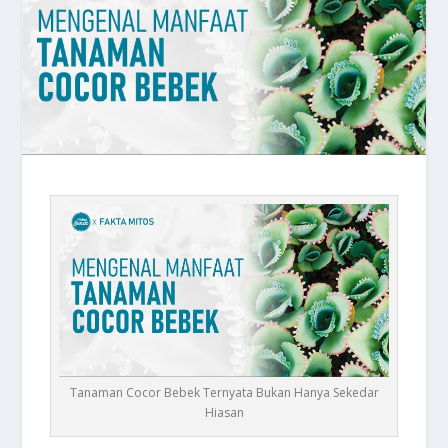
Tanaman Cocor Bebek Ternyata Bukan Hanya Sekedar
Hiasan