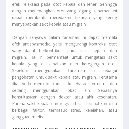
efek relaksasi pada otot kepala dan leher. Sehingga
dengan menenangkan otot yang tegang, tanaman ini
dapat membantu meredakan tekanan yang sering
menyebabkan sakit kepala atau migrain.
Dengan senyawa dalam tanaman ini dapat memiliki
efek antispasmodik, yaitu mengurangi kontraksi otot
yang dapat berkontribusi pada sakit kepala atau
migrain. Hal ini bermanfaat untuk mengatasi sakit
kepala yang di sebabkan oleh ketegangan otot.
Sebelum menggunakan tanaman ini sebagai
pengobatan untuk sakit kepala atau migrain. Terutama
jika Anda memiliki kondisi kesehatan tertentu atau
sedang menggunakan obat lain. Sebaiknya
konsultasikan dengan dokter atau ahli kesehatan.
Karena sakit kepala dan migrain bisa di sebabkan oleh
berbagai faktor, termasuk stres, kelelahan, atau
gangguan medis.