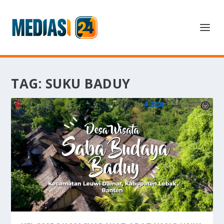
TAG:
SUKU BADUY