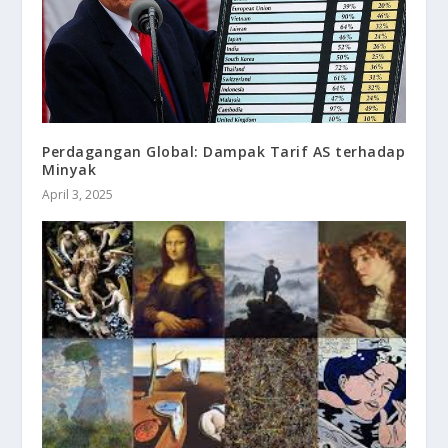
Perdagangan Global: Dampak Tarif AS terhadap
Minyak
April 3, 2025