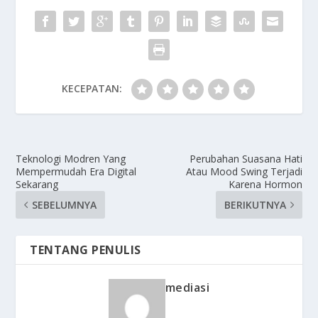
KECEPATAN:
Teknologi Modren Yang
Perubahan Suasana Hati
Mempermudah Era Digital
Atau Mood Swing Terjadi
Sekarang
Karena Hormon
SEBELUMNYA
BERIKUTNYA
TENTANG PENULIS
mediasi