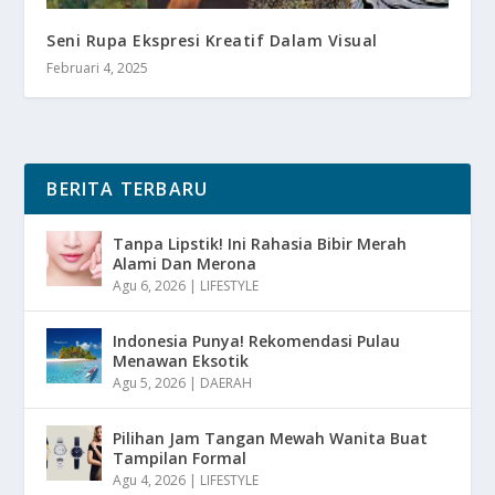
Seni Rupa Ekspresi Kreatif Dalam Visual
Februari 4, 2025
BERITA TERBARU
Tanpa Lipstik! Ini Rahasia Bibir Merah
Alami Dan Merona
Agu 6, 2026
|
LIFESTYLE
Indonesia Punya! Rekomendasi Pulau
Menawan Eksotik
Agu 5, 2026
|
DAERAH
Pilihan Jam Tangan Mewah Wanita Buat
Tampilan Formal
Agu 4, 2026
|
LIFESTYLE