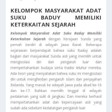
KELOMPOK MASYARAKAT ADAT
SUKU BADUY MEMILIKI
KETERKAITAN SEJARAH
Kelompok Masyarakat Adat
Suku Baduy Memiliki
Keterkaitan Sejarah
dengan Kerajaan Sunda yang
pernah berdiri di wilayah Jawa Barat. Beberapa
sejarawan berpendapat bahwa suku Baduy adalah
bagian dari masyarakat Sunda asli yang memilih untuk
mengisolasi diri dari pengaruh luar dan
mempertahankan budaya serta tradisi leluhur mereka.
Ada teori yang menyatakan bahwa suku ini mengisolasi
diri untuk menghindari pengaruh Islam dan penjajahan
Belanda. Yang masuk ke wilayah Jawa pada abad ke-16
dan ke-17. Bahkan memilih tinggal di wilayah
pedalaman yang sulit di jangkau. Dan mereka berhasil
mempertahankan adat dan kepercayaan asli yang
sudah ada sebelum kedatangan pengaruh luar.