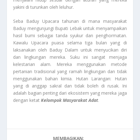
yakini di turunkan oleh leluhur.
Seba Baduy Upacara tahunan di mana masyarakat
Baduy mengunjungi Bupati Lebak untuk menyampaikan
hasil bumi sebagai tanda syukur dan penghormatan.
Kawalu Upacara puasa selama tiga bulan yang di
laksanakan oleh Baduy Dalam untuk menyucikan diri
dan lingkungan mereka. Suku ini sangat menjaga
kelestarian alam. Mereka menggunakan metode
pertanian tradisional yang ramah lingkungan dan tidak
menggunakan bahan kimia. Hutan Larangan: Hutan
yang di anggap sakral dan tidak boleh di rusak. Ini
adalah bagian penting dari ekosistem yang mereka jaga
dengan ketat
Kelompok Masyarakat Adat
.
MEMBAGIKAN: