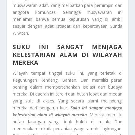
musyawarah adat. Yang melibatkan para pemimpin dan
anggota komunitas. Sehingga musyawarah ini
menjamin bahwa semua keputusan yang di ambil
sesuai dengan adat istiadat dan kepercayaan Sunda
Wiwitan.
SUKU INI SANGAT MENJAGA
KELESTARIAN ALAM DI WILAYAH
MEREKA
Wilayah tempat tinggal suku ini, yang terletak di
Pegunungan Kendeng, Banten. Dan memiliki peran
penting dalam mempertahankan isolasi dan budaya
mereka. Di daerah ini terdiri dari hutan lebat dan medan
yang sulit di akses. Yang secara alami melindungi
mereka dari pengaruh luar.
Suku Ini sangat menjaga
kelestarian alam di wilayah mereka
. Mereka memiliki
hutan larangan yang tidak boleh di rusak. Dan
menerapkan teknik pertanian yang ramah lingkungan.