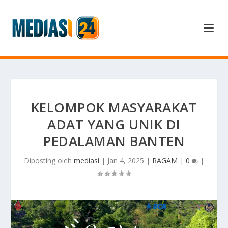
KELOMPOK MASYARAKAT
ADAT YANG UNIK DI
PEDALAMAN BANTEN
Diposting oleh
mediasi
|
Jan 4, 2025
|
RAGAM
|
0
|