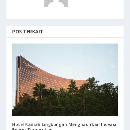
POS TERKAIT
Hotel Ramah Lingkungan Menghadirkan Inovasi
Energi Terbarukan