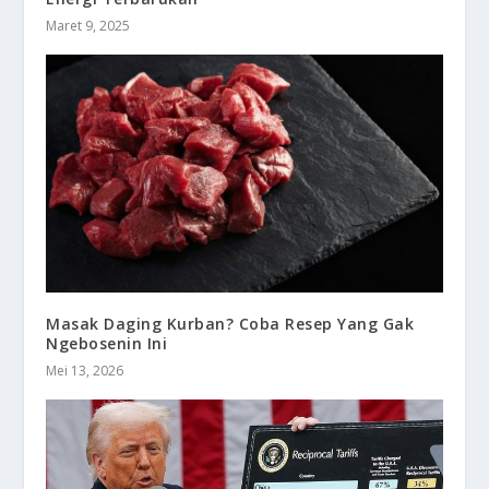
Maret 9, 2025
Masak Daging Kurban? Coba Resep Yang Gak
Ngebosenin Ini
Mei 13, 2026