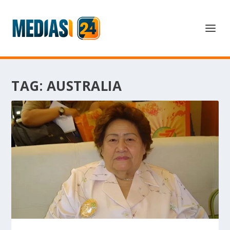
TAG:
AUSTRALIA