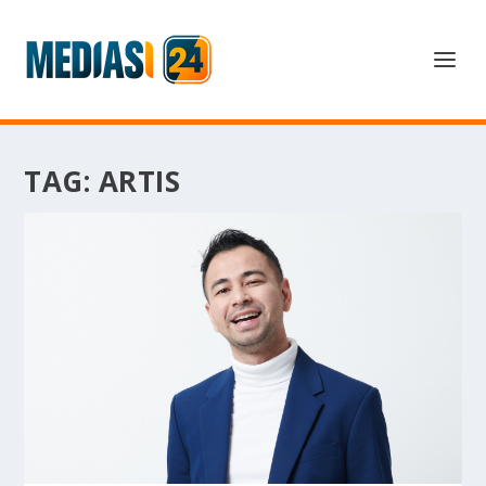
TAG:
ARTIS