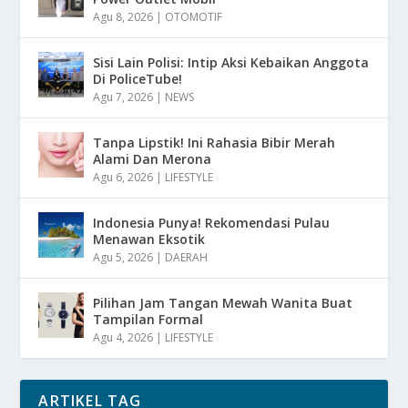
Agu 8, 2026
|
OTOMOTIF
Sisi Lain Polisi: Intip Aksi Kebaikan Anggota
Di PoliceTube!
Agu 7, 2026
|
NEWS
Tanpa Lipstik! Ini Rahasia Bibir Merah
Alami Dan Merona
Agu 6, 2026
|
LIFESTYLE
Indonesia Punya! Rekomendasi Pulau
Menawan Eksotik
Agu 5, 2026
|
DAERAH
Pilihan Jam Tangan Mewah Wanita Buat
Tampilan Formal
Agu 4, 2026
|
LIFESTYLE
ARTIKEL TAG