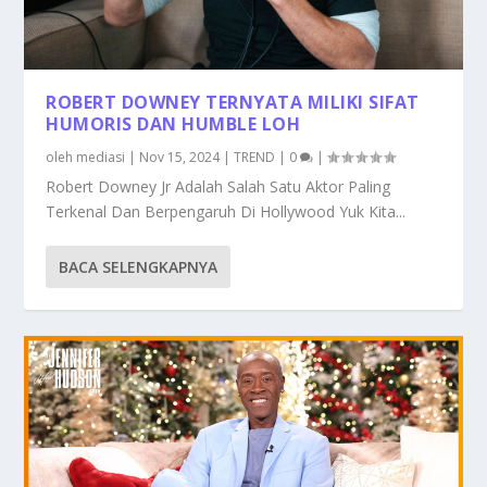
ROBERT DOWNEY TERNYATA MILIKI SIFAT
HUMORIS DAN HUMBLE LOH
oleh
mediasi
|
Nov 15, 2024
|
TREND
|
0
|
Robert Downey Jr Adalah Salah Satu Aktor Paling
Terkenal Dan Berpengaruh Di Hollywood Yuk Kita...
BACA SELENGKAPNYA