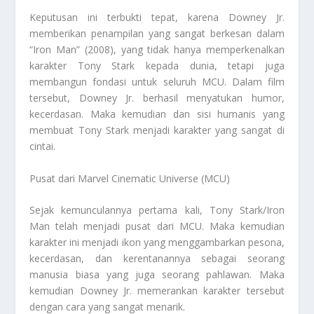
Keputusan ini terbukti tepat, karena Downey Jr.
memberikan penampilan yang sangat berkesan dalam
“Iron Man” (2008), yang tidak hanya memperkenalkan
karakter Tony Stark kepada dunia, tetapi juga
membangun fondasi untuk seluruh MCU. Dalam film
tersebut, Downey Jr. berhasil menyatukan humor,
kecerdasan. Maka kemudian dan sisi humanis yang
membuat Tony Stark menjadi karakter yang sangat di
cintai.
Pusat dari Marvel Cinematic Universe (MCU)
Sejak kemunculannya pertama kali, Tony Stark/Iron
Man telah menjadi pusat dari MCU. Maka kemudian
karakter ini menjadi ikon yang menggambarkan pesona,
kecerdasan, dan kerentanannya sebagai seorang
manusia biasa yang juga seorang pahlawan. Maka
kemudian Downey Jr. memerankan karakter tersebut
dengan cara yang sangat menarik.