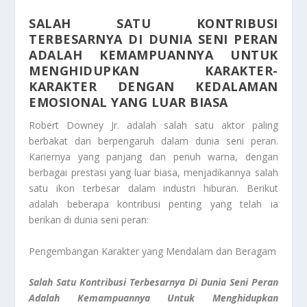
SALAH SATU KONTRIBUSI
TERBESARNYA DI DUNIA SENI PERAN
ADALAH KEMAMPUANNYA UNTUK
MENGHIDUPKAN KARAKTER-
KARAKTER DENGAN KEDALAMAN
EMOSIONAL YANG LUAR BIASA
Robert Downey Jr. adalah salah satu aktor paling
berbakat dan berpengaruh dalam dunia seni peran.
Kariernya yang panjang dan penuh warna, dengan
berbagai prestasi yang luar biasa, menjadikannya salah
satu ikon terbesar dalam industri hiburan. Berikut
adalah beberapa kontribusi penting yang telah ia
berikan di dunia seni peran:
Pengembangan Karakter yang Mendalam dan Beragam
Salah Satu Kontribusi Terbesarnya Di Dunia Seni Peran
Adalah Kemampuannya Untuk Menghidupkan