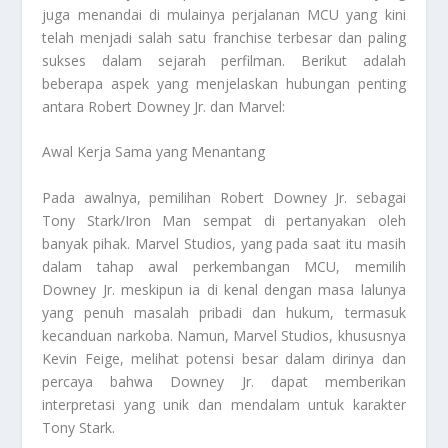
juga menandai di mulainya perjalanan MCU yang kini
telah menjadi salah satu franchise terbesar dan paling
sukses dalam sejarah perfilman. Berikut adalah
beberapa aspek yang menjelaskan hubungan penting
antara Robert Downey Jr. dan Marvel:
Awal Kerja Sama yang Menantang
Pada awalnya, pemilihan Robert Downey Jr. sebagai
Tony Stark/Iron Man sempat di pertanyakan oleh
banyak pihak. Marvel Studios, yang pada saat itu masih
dalam tahap awal perkembangan MCU, memilih
Downey Jr. meskipun ia di kenal dengan masa lalunya
yang penuh masalah pribadi dan hukum, termasuk
kecanduan narkoba. Namun, Marvel Studios, khususnya
Kevin Feige, melihat potensi besar dalam dirinya dan
percaya bahwa Downey Jr. dapat memberikan
interpretasi yang unik dan mendalam untuk karakter
Tony Stark.