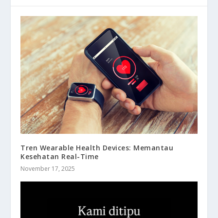
Tren Wearable Health Devices: Memantau
Kesehatan Real-Time
November 17, 2025