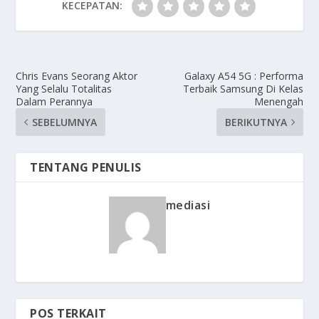
KECEPATAN:
Chris Evans Seorang Aktor
Galaxy A54 5G : Performa
Yang Selalu Totalitas
Terbaik Samsung Di Kelas
Dalam Perannya
Menengah
SEBELUMNYA
BERIKUTNYA
TENTANG PENULIS
mediasi
POS TERKAIT