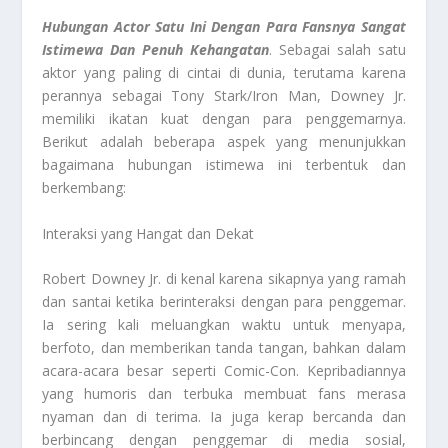
Hubungan Actor Satu Ini Dengan Para Fansnya Sangat
Istimewa Dan Penuh Kehangatan
. Sebagai salah satu
aktor yang paling di cintai di dunia, terutama karena
perannya sebagai Tony Stark/Iron Man, Downey Jr.
memiliki ikatan kuat dengan para penggemarnya.
Berikut adalah beberapa aspek yang menunjukkan
bagaimana hubungan istimewa ini terbentuk dan
berkembang:
Interaksi yang Hangat dan Dekat
Robert Downey Jr. di kenal karena sikapnya yang ramah
dan santai ketika berinteraksi dengan para penggemar.
Ia sering kali meluangkan waktu untuk menyapa,
berfoto, dan memberikan tanda tangan, bahkan dalam
acara-acara besar seperti Comic-Con. Kepribadiannya
yang humoris dan terbuka membuat fans merasa
nyaman dan di terima. Ia juga kerap bercanda dan
berbincang dengan penggemar di media sosial,