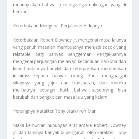
menunjukkan bahwa ia menghargai dukungan yang di
berikan.
Keterbukaan Mengenai Perjalanan Hidupnya
Keterbukaan Robert Downey Jr. mengenai masa lalunya
yang penuh masalah membuatnya menjadi sosok yang
relatable bagi banyak penggemar. Pengakuannya
mengenai perjuangan melawan kecanduan narkoba dan
keberhasilannya bangkit dari keterpurukan memberikan
inspirasi kepada banyak orang. Fans menghargai
sikapnya yang jujur dan transparan, dan mereka
melihatnya sebagai bukti bahwa seseorang bisa
berubah dan bangkit dari masa lalu yang kelam.
Pentingnya Karakter Tony Stark/Iron Man
Maka kemudian hubungan erat antara Robert Downey
Jr. dan fansnya banyak di pengaruhi oleh karakter Tony