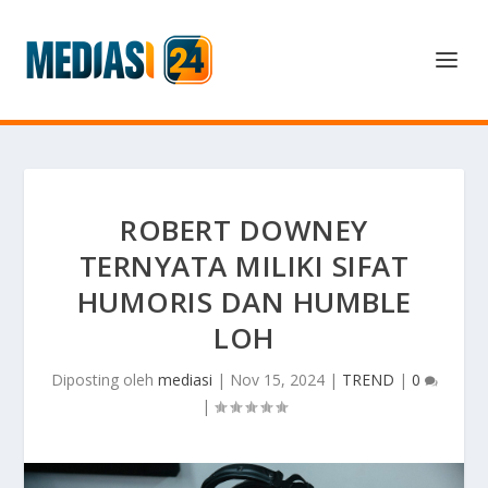
ROBERT DOWNEY
TERNYATA MILIKI SIFAT
HUMORIS DAN HUMBLE
LOH
Diposting oleh
mediasi
|
Nov 15, 2024
|
TREND
|
0
|