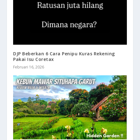
DJP Beberkan 6 Cara Penipu Kuras Rekening
Pakai Isu Coretax
Februari 16, 2026