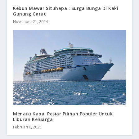
Kebun Mawar Situhapa : Surga Bunga Di Kaki
Gunung Garut
November 21, 2024
Menaiki Kapal Pesiar Pilihan Populer Untuk
Liburan Keluarga
Februari 6, 2025