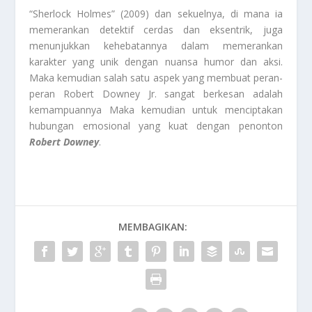
“Sherlock Holmes” (2009) dan sekuelnya, di mana ia
memerankan detektif cerdas dan eksentrik, juga
menunjukkan kehebatannya dalam memerankan
karakter yang unik dengan nuansa humor dan aksi.
Maka kemudian salah satu aspek yang membuat peran-
peran Robert Downey Jr. sangat berkesan adalah
kemampuannya Maka kemudian untuk menciptakan
hubungan emosional yang kuat dengan penonton
Robert Downey
.
MEMBAGIKAN: