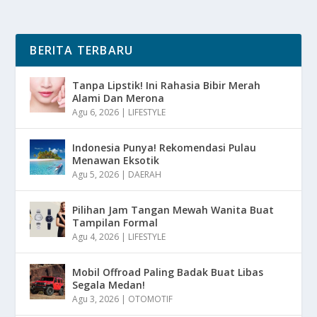
BERITA TERBARU
Tanpa Lipstik! Ini Rahasia Bibir Merah
Alami Dan Merona
Agu 6, 2026
|
LIFESTYLE
Indonesia Punya! Rekomendasi Pulau
Menawan Eksotik
Agu 5, 2026
|
DAERAH
Pilihan Jam Tangan Mewah Wanita Buat
Tampilan Formal
Agu 4, 2026
|
LIFESTYLE
Mobil Offroad Paling Badak Buat Libas
Segala Medan!
Agu 3, 2026
|
OTOMOTIF