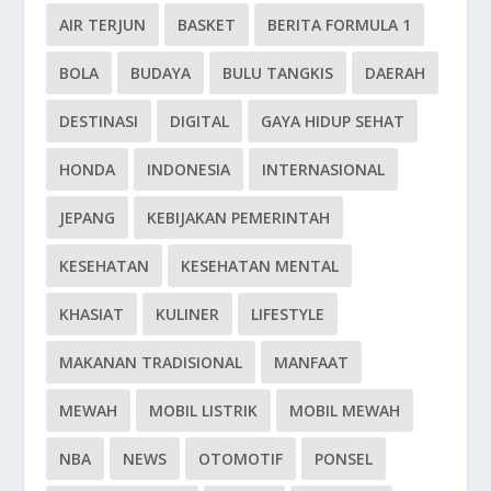
AIR TERJUN
BASKET
BERITA FORMULA 1
BOLA
BUDAYA
BULU TANGKIS
DAERAH
DESTINASI
DIGITAL
GAYA HIDUP SEHAT
HONDA
INDONESIA
INTERNASIONAL
JEPANG
KEBIJAKAN PEMERINTAH
KESEHATAN
KESEHATAN MENTAL
KHASIAT
KULINER
LIFESTYLE
MAKANAN TRADISIONAL
MANFAAT
MEWAH
MOBIL LISTRIK
MOBIL MEWAH
NBA
NEWS
OTOMOTIF
PONSEL