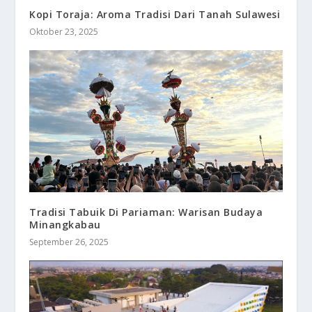
Kopi Toraja: Aroma Tradisi Dari Tanah Sulawesi
Oktober 23, 2025
Tradisi Tabuik Di Pariaman: Warisan Budaya
Minangkabau
September 26, 2025