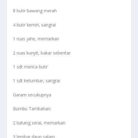
8 butir bawang merah
4 butir kemiri, sangrai
1 ruas jahe, memarkan
2 ruas kunyit, bakar sebentar
1 sdt merica butir
1 sdt ketumbar, sangrai
Garam secukupnya
Bumbu Tambahan:
2 batang serai, memarkan
3 lembar daun salam