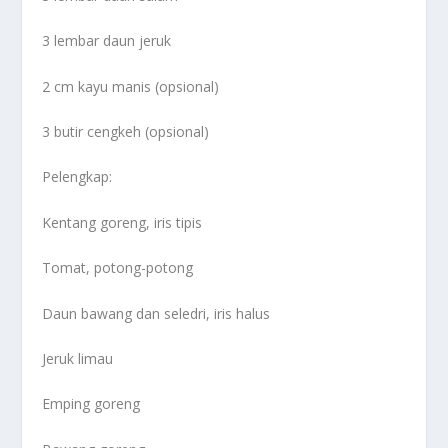
3 lembar daun jeruk
2 cm kayu manis (opsional)
3 butir cengkeh (opsional)
Pelengkap:
Kentang goreng, iris tipis
Tomat, potong-potong
Daun bawang dan seledri, iris halus
Jeruk limau
Emping goreng