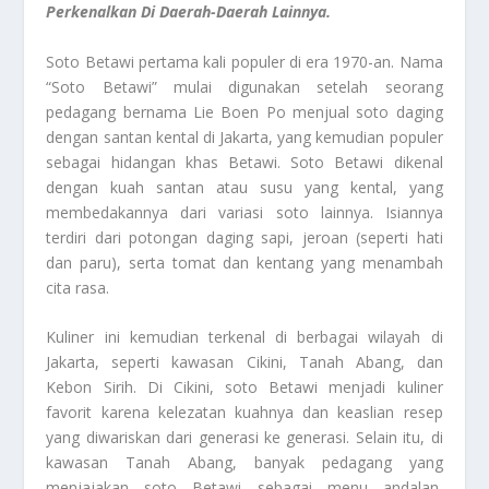
Perkenalkan Di Daerah-Daerah Lainnya.
Soto Betawi pertama kali populer di era 1970-an. Nama
“Soto Betawi” mulai digunakan setelah seorang
pedagang bernama Lie Boen Po menjual soto daging
dengan santan kental di Jakarta, yang kemudian populer
sebagai hidangan khas Betawi. Soto Betawi dikenal
dengan kuah santan atau susu yang kental, yang
membedakannya dari variasi soto lainnya. Isiannya
terdiri dari potongan daging sapi, jeroan (seperti hati
dan paru), serta tomat dan kentang yang menambah
cita rasa.
Kuliner ini kemudian terkenal di berbagai wilayah di
Jakarta, seperti kawasan Cikini, Tanah Abang, dan
Kebon Sirih. Di Cikini, soto Betawi menjadi kuliner
favorit karena kelezatan kuahnya dan keaslian resep
yang diwariskan dari generasi ke generasi. Selain itu, di
kawasan Tanah Abang, banyak pedagang yang
menjajakan soto Betawi sebagai menu andalan,