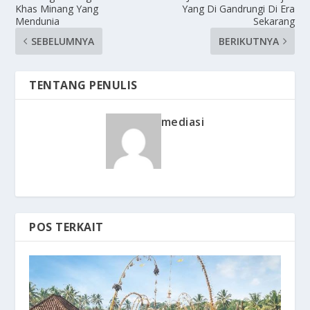
Khas Minang Yang
Yang Di Gandrungi Di Era
Mendunia
Sekarang
SEBELUMNYA
BERIKUTNYA
TENTANG PENULIS
mediasi
POS TERKAIT