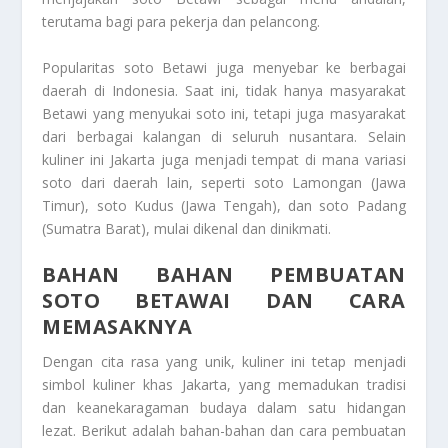
terutama bagi para pekerja dan pelancong.
Popularitas soto Betawi juga menyebar ke berbagai
daerah di Indonesia. Saat ini, tidak hanya masyarakat
Betawi yang menyukai soto ini, tetapi juga masyarakat
dari berbagai kalangan di seluruh nusantara. Selain
kuliner ini
Jakarta juga menjadi tempat di mana variasi
soto dari daerah lain, seperti soto Lamongan (Jawa
Timur), soto Kudus (Jawa Tengah), dan soto Padang
(Sumatra Barat), mulai dikenal dan dinikmati.
BAHAN BAHAN PEMBUATAN
SOTO BETAWAI DAN CARA
MEMASAKNYA
Dengan cita rasa yang unik,
kuliner ini
tetap menjadi
simbol kuliner khas Jakarta, yang memadukan tradisi
dan keanekaragaman budaya dalam satu hidangan
lezat. Berikut adalah bahan-bahan dan cara pembuatan