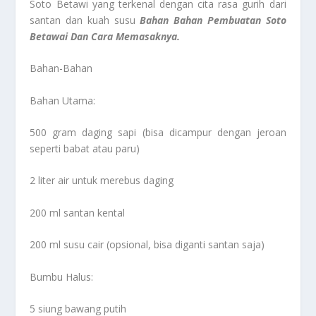
Soto Betawi yang terkenal dengan cita rasa gurih dari
santan dan kuah susu
Bahan Bahan Pembuatan Soto
Betawai Dan Cara Memasaknya.
Bahan-Bahan
Bahan Utama:
500 gram daging sapi (bisa dicampur dengan jeroan
seperti babat atau paru)
2 liter air untuk merebus daging
200 ml santan kental
200 ml susu cair (opsional, bisa diganti santan saja)
Bumbu Halus:
5 siung bawang putih