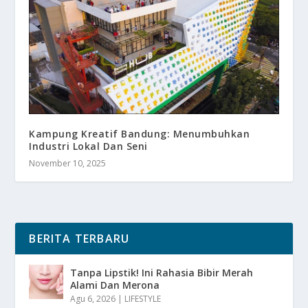
Kampung Kreatif Bandung: Menumbuhkan
Industri Lokal Dan Seni
November 10, 2025
BERITA TERBARU
Tanpa Lipstik! Ini Rahasia Bibir Merah
Alami Dan Merona
Agu 6, 2026
|
LIFESTYLE