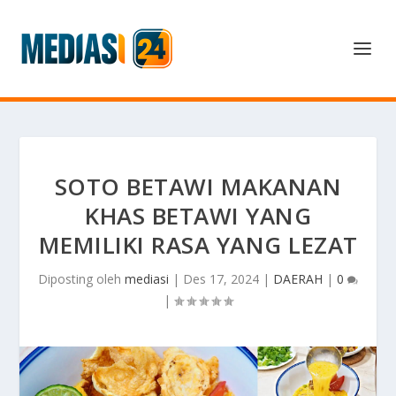
SOTO BETAWI MAKANAN
KHAS BETAWI YANG
MEMILIKI RASA YANG LEZAT
Diposting oleh
mediasi
|
Des 17, 2024
|
DAERAH
|
0
|