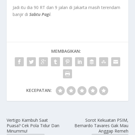
Jadi itu dia 90 RT dan 9 jalan di Jakarta masih terendam
banjir di
Sabtu Pagi
.
MEMBAGIKAN:
KECEPATAN:
Vertigo Kambuh Saat
Sorot Kekuatan PSIM,
Puasa? Cek Pola Tidur Dan
Bernardo Tavares Gak Mau
Minummu!
Anggap Remeh