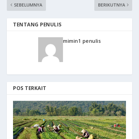
SEBELUMNYA
BERIKUTNYA
TENTANG PENULIS
mimin1 penulis
POS TERKAIT