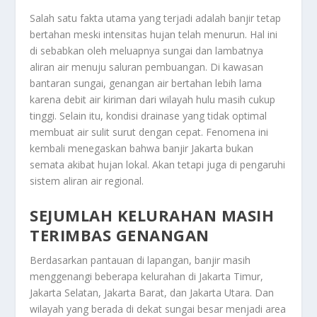
Salah satu fakta utama yang terjadi adalah banjir tetap
bertahan meski intensitas hujan telah menurun. Hal ini
di sebabkan oleh meluapnya sungai dan lambatnya
aliran air menuju saluran pembuangan. Di kawasan
bantaran sungai, genangan air bertahan lebih lama
karena debit air kiriman dari wilayah hulu masih cukup
tinggi. Selain itu, kondisi drainase yang tidak optimal
membuat air sulit surut dengan cepat. Fenomena ini
kembali menegaskan bahwa banjir Jakarta bukan
semata akibat hujan lokal. Akan tetapi juga di pengaruhi
sistem aliran air regional.
SEJUMLAH KELURAHAN MASIH
TERIMBAS GENANGAN
Berdasarkan pantauan di lapangan, banjir masih
menggenangi beberapa kelurahan di Jakarta Timur,
Jakarta Selatan, Jakarta Barat, dan Jakarta Utara. Dan
wilayah yang berada di dekat sungai besar menjadi area