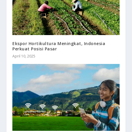
Ekspor Hortikultura Meningkat, Indonesia
Perkuat Posisi Pasar
April 10, 2025