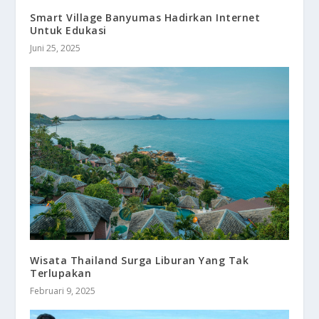
Smart Village Banyumas Hadirkan Internet
Untuk Edukasi
Juni 25, 2025
Wisata Thailand Surga Liburan Yang Tak
Terlupakan
Februari 9, 2025