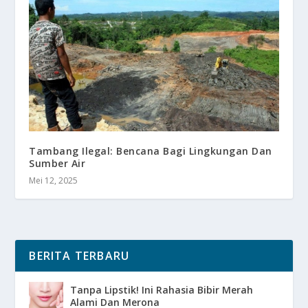
Tambang Ilegal: Bencana Bagi Lingkungan Dan
Sumber Air
Mei 12, 2025
BERITA TERBARU
Tanpa Lipstik! Ini Rahasia Bibir Merah
Alami Dan Merona