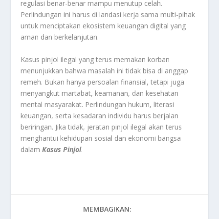
regulasi benar-benar mampu menutup celah.
Perlindungan ini harus di landasi kerja sama multi-pihak
untuk menciptakan ekosistem keuangan digital yang
aman dan berkelanjutan.
Kasus pinjol ilegal yang terus memakan korban
menunjukkan bahwa masalah ini tidak bisa di anggap
remeh. Bukan hanya persoalan finansial, tetapi juga
menyangkut martabat, keamanan, dan kesehatan
mental masyarakat. Perlindungan hukum, literasi
keuangan, serta kesadaran individu harus berjalan
beriringan. Jika tidak, jeratan pinjol ilegal akan terus
menghantui kehidupan sosial dan ekonomi bangsa
dalam
Kasus Pinjol
.
MEMBAGIKAN: