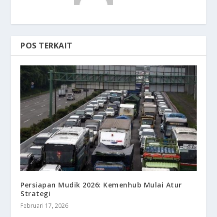
POS TERKAIT
Persiapan Mudik 2026: Kemenhub Mulai Atur
Strategi
Februari 17, 2026