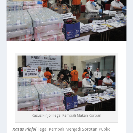
Kasus Pinjol Ilegal Kembali Makan Korban
Kasus Pinjol
Ilegal Kembali Menjadi Sorotan Publik