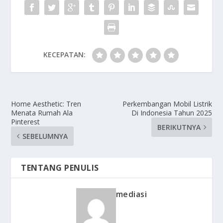
KECEPATAN:
Home Aesthetic: Tren
Perkembangan Mobil Listrik
Menata Rumah Ala
Di Indonesia Tahun 2025
Pinterest
BERIKUTNYA
SEBELUMNYA
TENTANG PENULIS
mediasi