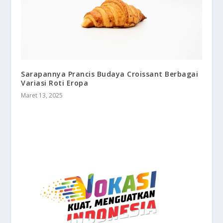
Sarapannya Prancis Budaya Croissant Berbagai
Variasi Roti Eropa
Maret 13, 2025