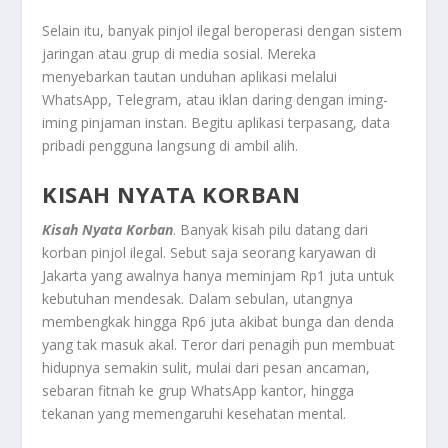
Selain itu, banyak pinjol ilegal beroperasi dengan sistem
jaringan atau grup di media sosial. Mereka
menyebarkan tautan unduhan aplikasi melalui
WhatsApp, Telegram, atau iklan daring dengan iming-
iming pinjaman instan. Begitu aplikasi terpasang, data
pribadi pengguna langsung di ambil alih.
KISAH NYATA KORBAN
Kisah Nyata Korban
. Banyak kisah pilu datang dari
korban pinjol ilegal. Sebut saja seorang karyawan di
Jakarta yang awalnya hanya meminjam Rp1 juta untuk
kebutuhan mendesak. Dalam sebulan, utangnya
membengkak hingga Rp6 juta akibat bunga dan denda
yang tak masuk akal. Teror dari penagih pun membuat
hidupnya semakin sulit, mulai dari pesan ancaman,
sebaran fitnah ke grup WhatsApp kantor, hingga
tekanan yang memengaruhi kesehatan mental.