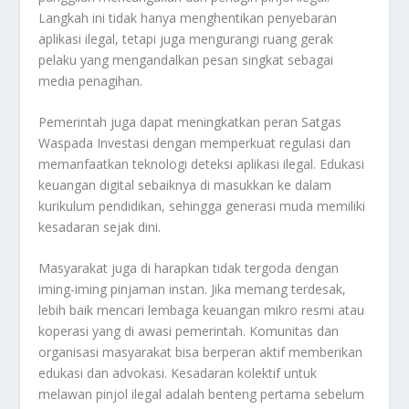
Langkah ini tidak hanya menghentikan penyebaran
aplikasi ilegal, tetapi juga mengurangi ruang gerak
pelaku yang mengandalkan pesan singkat sebagai
media penagihan.
Pemerintah juga dapat meningkatkan peran Satgas
Waspada Investasi dengan memperkuat regulasi dan
memanfaatkan teknologi deteksi aplikasi ilegal. Edukasi
keuangan digital sebaiknya di masukkan ke dalam
kurikulum pendidikan, sehingga generasi muda memiliki
kesadaran sejak dini.
Masyarakat juga di harapkan tidak tergoda dengan
iming-iming pinjaman instan. Jika memang terdesak,
lebih baik mencari lembaga keuangan mikro resmi atau
koperasi yang di awasi pemerintah. Komunitas dan
organisasi masyarakat bisa berperan aktif memberikan
edukasi dan advokasi. Kesadaran kolektif untuk
melawan pinjol ilegal adalah benteng pertama sebelum