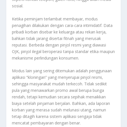
sosial.
Ketika peminjam terlambat membayar, modus
penagihan dilakukan dengan cara-cara intimidatif. Data
pribadi korban disebar ke keluarga atau rekan kerja,
bahkan tidak jarang disertai fitnah yang merusak
reputasi. Berbeda dengan pinjol resmi yang diawasi
OJK, pinjol ilegal beroperasi tanpa standar etika maupun
mekanisme perlindungan konsumen.
Modus lain yang sering ditemukan adalah penggunaan
aplikasi “kloningan” yang menyerupai pinjol resmi,
sehingga masyarakat mudah terkecoh. Tidak sedikit
pula yang menawarkan promo awal berupa bunga
rendah, tetapi kemudian secara sepihak menaikkan
biaya setelah pinjaman berjalan. Bahkan, ada laporan
korban yang merasa sudah melunasi utang, namun
tetap ditagih karena sistem aplikasi sengaja tidak
mencatat pembayaran dengan benar.