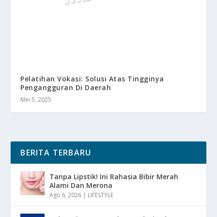
Pelatihan Vokasi: Solusi Atas Tingginya
Pengangguran Di Daerah
Mei 5, 2025
BERITA TERBARU
Tanpa Lipstik! Ini Rahasia Bibir Merah
Alami Dan Merona
Agu 6, 2026
|
LIFESTYLE