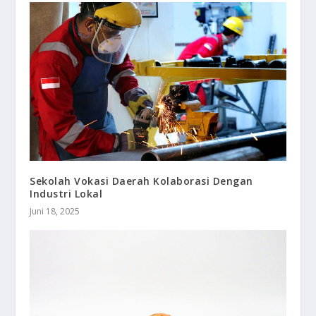
Sekolah Vokasi Daerah Kolaborasi Dengan
Industri Lokal
Juni 18, 2025