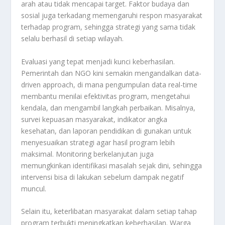
arah atau tidak mencapai target. Faktor budaya dan
sosial juga terkadang memengaruhi respon masyarakat
terhadap program, sehingga strategi yang sama tidak
selalu berhasil di setiap wilayah.
Evaluasi yang tepat menjadi kunci keberhasilan.
Pemerintah dan NGO kini semakin mengandalkan data-
driven approach, di mana pengumpulan data real-time
membantu menilai efektivitas program, mengetahui
kendala, dan mengambil langkah perbaikan. Misalnya,
survei kepuasan masyarakat, indikator angka
kesehatan, dan laporan pendidikan di gunakan untuk
menyesuaikan strategi agar hasil program lebih
maksimal. Monitoring berkelanjutan juga
memungkinkan identifikasi masalah sejak dini, sehingga
intervensi bisa di lakukan sebelum dampak negatif
muncul.
Selain itu, keterlibatan masyarakat dalam setiap tahap
program terbukti meningkatkan keberhasilan. Warga