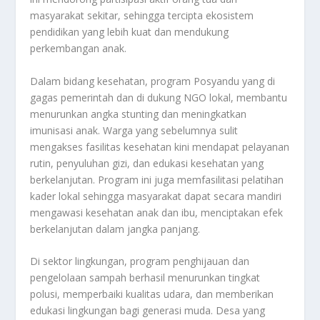
masyarakat sekitar, sehingga tercipta ekosistem
pendidikan yang lebih kuat dan mendukung
perkembangan anak.
Dalam bidang kesehatan, program Posyandu yang di
gagas pemerintah dan di dukung NGO lokal, membantu
menurunkan angka stunting dan meningkatkan
imunisasi anak. Warga yang sebelumnya sulit
mengakses fasilitas kesehatan kini mendapat pelayanan
rutin, penyuluhan gizi, dan edukasi kesehatan yang
berkelanjutan. Program ini juga memfasilitasi pelatihan
kader lokal sehingga masyarakat dapat secara mandiri
mengawasi kesehatan anak dan ibu, menciptakan efek
berkelanjutan dalam jangka panjang.
Di sektor lingkungan, program penghijauan dan
pengelolaan sampah berhasil menurunkan tingkat
polusi, memperbaiki kualitas udara, dan memberikan
edukasi lingkungan bagi generasi muda. Desa yang