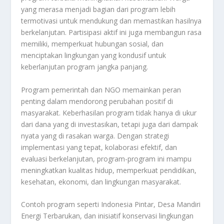
yang merasa menjadi bagian dari program lebih
termotivasi untuk mendukung dan memastikan hasilnya
berkelanjutan. Partisipasi aktif ini juga membangun rasa
memiliki, memperkuat hubungan sosial, dan
menciptakan lingkungan yang kondusif untuk
keberlanjutan program jangka panjang.
Program pemerintah dan NGO memainkan peran
penting dalam mendorong perubahan positif di
masyarakat. Keberhasilan program tidak hanya di ukur
dari dana yang di investasikan, tetapi juga dari dampak
nyata yang di rasakan warga. Dengan strategi
implementasi yang tepat, kolaborasi efektif, dan
evaluasi berkelanjutan, program-program ini mampu
meningkatkan kualitas hidup, memperkuat pendidikan,
kesehatan, ekonomi, dan lingkungan masyarakat.
Contoh program seperti Indonesia Pintar, Desa Mandiri
Energi Terbarukan, dan inisiatif konservasi lingkungan