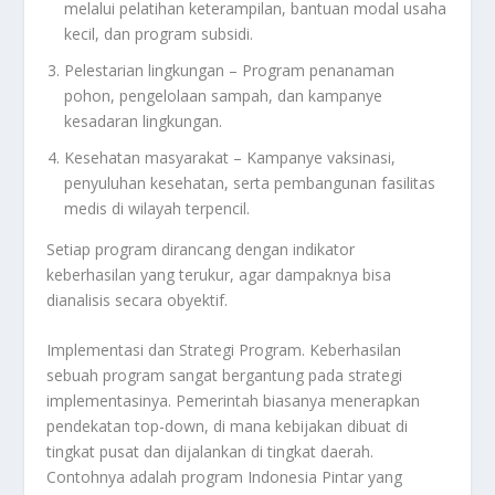
melalui pelatihan keterampilan, bantuan modal usaha
kecil, dan program subsidi.
Pelestarian lingkungan – Program penanaman
pohon, pengelolaan sampah, dan kampanye
kesadaran lingkungan.
Kesehatan masyarakat – Kampanye vaksinasi,
penyuluhan kesehatan, serta pembangunan fasilitas
medis di wilayah terpencil.
Setiap program dirancang dengan indikator
keberhasilan yang terukur, agar dampaknya bisa
dianalisis secara obyektif.
Implementasi dan Strategi Program. Keberhasilan
sebuah program sangat bergantung pada strategi
implementasinya. Pemerintah biasanya menerapkan
pendekatan top-down, di mana kebijakan dibuat di
tingkat pusat dan dijalankan di tingkat daerah.
Contohnya adalah program Indonesia Pintar yang