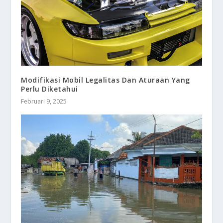
Modifikasi Mobil Legalitas Dan Aturaan Yang
Perlu Diketahui
Februari 9, 2025