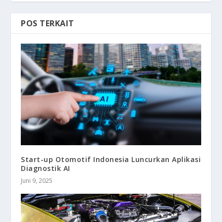
POS TERKAIT
Start-up Otomotif Indonesia Luncurkan Aplikasi
Diagnostik AI
Juni 9, 2025