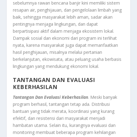
sebelumnya rawan bencana banjir kini memiliki sistem
resapan air, penghijauan, dan pengelolaan limbah yang
baik, sehingga masyarakat lebih aman, sadar akan
pentingnya menjaga lingkungan, dan dapat
berpartisipasi aktif dalam menjaga ekosistem lokal.
Dampak sosial dan ekonomi dari program ini terlihat
nyata, karena masyarakat juga dapat memanfaatkan
hasil penghijauan, misalnya melalui pertanian
berkelanjutan, ekowisata, atau peluang usaha berbasis
lingkungan yang mendukung ekonomi lokal.
TANTANGAN DAN EVALUASI
KEBERHASILAN
Tantangan Dan Evaluasi Keberhasilan
. Meski banyak
program berhasil, tantangan tetap ada. Distribusi
bantuan yang tidak merata, koordinasi yang kurang
efektif, dan resistensi dari masyarakat menjadi
hambatan utama. Selain itu, kurangnya evaluasi dan
monitoring membuat beberapa program kehilangan