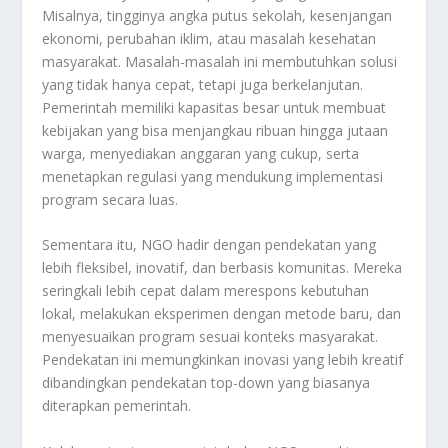
Misalnya, tingginya angka putus sekolah, kesenjangan
ekonomi, perubahan iklim, atau masalah kesehatan
masyarakat. Masalah-masalah ini membutuhkan solusi
yang tidak hanya cepat, tetapi juga berkelanjutan.
Pemerintah memiliki kapasitas besar untuk membuat
kebijakan yang bisa menjangkau ribuan hingga jutaan
warga, menyediakan anggaran yang cukup, serta
menetapkan regulasi yang mendukung implementasi
program secara luas.
Sementara itu, NGO hadir dengan pendekatan yang
lebih fleksibel, inovatif, dan berbasis komunitas. Mereka
seringkali lebih cepat dalam merespons kebutuhan
lokal, melakukan eksperimen dengan metode baru, dan
menyesuaikan program sesuai konteks masyarakat.
Pendekatan ini memungkinkan inovasi yang lebih kreatif
dibandingkan pendekatan top-down yang biasanya
diterapkan pemerintah.