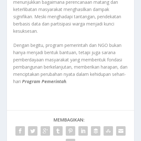
menunjukkan bagaimana perencanaan matang dan
keterlibatan masyarakat menghasilkan dampak
signifikan. Meski menghadapi tantangan, pendekatan
berbasis data dan partisipasi warga menjadi kunci
kesuksesan.
Dengan begitu, program pemerintah dan NGO bukan
hanya menjadi bentuk bantuan, tetapi juga sarana
pemberdayaan masyarakat yang membentuk fondasi
pembangunan berkelanjutan, memberikan harapan, dan
menciptakan perubahan nyata dalam kehidupan sehari-
hari
Program Pemerintah
.
MEMBAGIKAN: