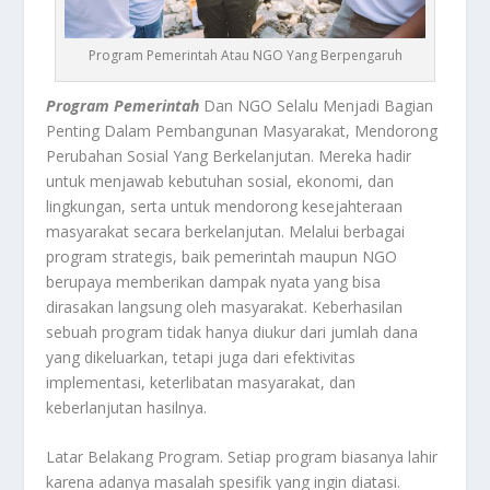
Program Pemerintah Atau NGO Yang Berpengaruh
Program Pemerintah
Dan NGO Selalu Menjadi Bagian
Penting Dalam Pembangunan Masyarakat, Mendorong
Perubahan Sosial Yang Berkelanjutan. Mereka hadir
untuk menjawab kebutuhan sosial, ekonomi, dan
lingkungan, serta untuk mendorong kesejahteraan
masyarakat secara berkelanjutan. Melalui berbagai
program strategis, baik pemerintah maupun NGO
berupaya memberikan dampak nyata yang bisa
dirasakan langsung oleh masyarakat. Keberhasilan
sebuah program tidak hanya diukur dari jumlah dana
yang dikeluarkan, tetapi juga dari efektivitas
implementasi, keterlibatan masyarakat, dan
keberlanjutan hasilnya.
Latar Belakang Program. Setiap program biasanya lahir
karena adanya masalah spesifik yang ingin diatasi.