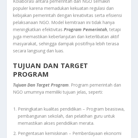
Kolaborasi antara pemerintah dan NGO semakin
populer karena memadukan kekuatan regulasi dan
kebijakan pemerintah dengan kreativitas serta efisiensi
pelaksanaan NGO. Model kemitraan ini tidak hanya
meningkatkan efektivitas
Program Pemerintah
, tetapi
juga memastikan keberlanjutan dan keterlibatan aktif
masyarakat, sehingga dampak positifnya lebih terasa
secara langsung dan luas.
TUJUAN DAN TARGET
PROGRAM
Tujuan Dan Target Program
. Program pemerintah dan
NGO umumnya memiliki tujuan jelas, seperti:
Peningkatan kualitas pendidikan – Program beasiswa,
pembangunan sekolah, dan pelatihan guru untuk
memastikan akses pendidikan merata.
Pengentasan kemiskinan – Pemberdayaan ekonomi