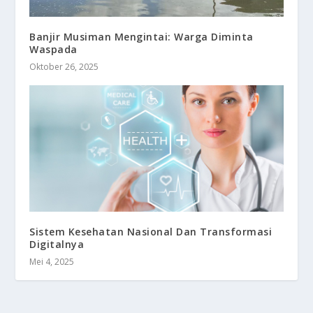
Banjir Musiman Mengintai: Warga Diminta
Waspada
Oktober 26, 2025
Sistem Kesehatan Nasional Dan Transformasi
Digitalnya
Mei 4, 2025