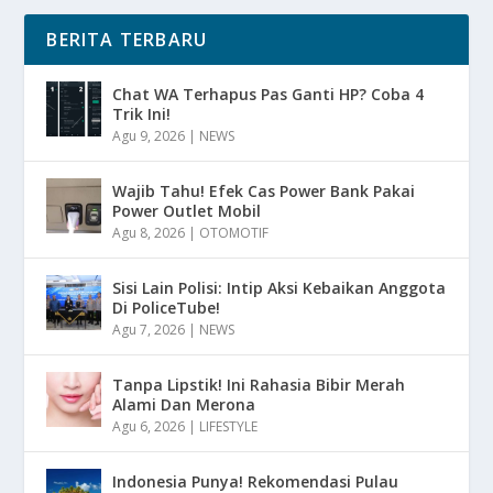
BERITA TERBARU
Chat WA Terhapus Pas Ganti HP? Coba 4
Trik Ini!
Agu 9, 2026
|
NEWS
Wajib Tahu! Efek Cas Power Bank Pakai
Power Outlet Mobil
Agu 8, 2026
|
OTOMOTIF
Sisi Lain Polisi: Intip Aksi Kebaikan Anggota
Di PoliceTube!
Agu 7, 2026
|
NEWS
Tanpa Lipstik! Ini Rahasia Bibir Merah
Alami Dan Merona
Agu 6, 2026
|
LIFESTYLE
Indonesia Punya! Rekomendasi Pulau