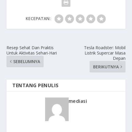
KECEPATAN:
Resep Sehat Dan Praktis
Tesla Roadster: Mobil
Untuk Aktivitas Sehari-Hari
Listrik Supercar Masa
Depan
SEBELUMNYA
BERIKUTNYA
TENTANG PENULIS
mediasi