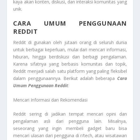
kaya akan konten, diskusi, dan interaksi komunitas yang
unik.
CARA UMUM PENGGUNAAN
REDDIT
Reddit di gunakan oleh jutaan orang di seluruh dunia
untuk berbagai keperluan, mulai dari mencari informasi,
hiburan, hingga berdiskusi dan berbagi pengalaman.
Karena sifatnya yang berbasis komunitas dan topik,
Reddit menjadi salah satu platform yang paling fleksibel
dalam penggunaannya. Berikut adalah beberapa
Cara
Umum Penggunaan Reddit
:
Mencari Informasi dan Rekomendasi
Reddit sering di jadikan tempat mencari opini dan
pengalaman asli dari pengguna lain. Misalnya,
seseorang yang ingin membeli gadget baru bisa
mencari ulasan dari pengguna di r/tech, atau wisatawan