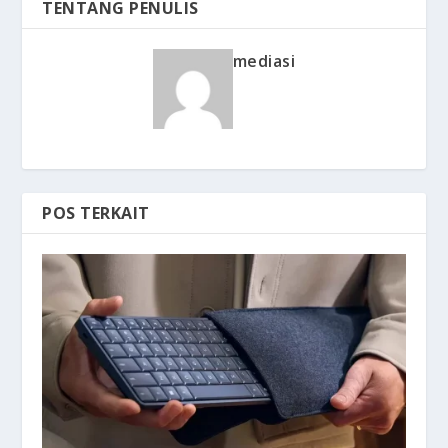
TENTANG PENULIS
mediasi
POS TERKAIT