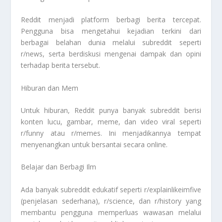
Reddit menjadi platform berbagi berita tercepat.
Pengguna bisa mengetahui kejadian terkini dari
berbagai belahan dunia melalui subreddit seperti
r/news, serta berdiskusi mengenai dampak dan opini
terhadap berita tersebut.
Hiburan dan Mem
Untuk hiburan, Reddit punya banyak subreddit berisi
konten lucu, gambar, meme, dan video viral seperti
r/funny atau r/memes. Ini menjadikannya tempat
menyenangkan untuk bersantai secara online.
Belajar dan Berbagi Ilm
Ada banyak subreddit edukatif seperti r/explainlikeimfive
(penjelasan sederhana), r/science, dan r/history yang
membantu pengguna memperluas wawasan melalui