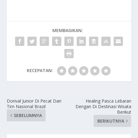
MEMBAGIKAN:
KECEPATAN:
Dorival Junior Di Pecat Dari
Healing Pasca Lebaran
Tim Nasional Brazil
Dengan Di Destinasi Wisata
Berikut
SEBELUMNYA
BERIKUTNYA