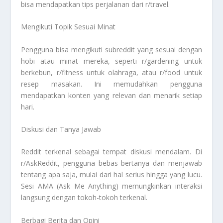
bisa mendapatkan tips perjalanan dari r/travel.
Mengikuti Topik Sesuai Minat
Pengguna bisa mengikuti subreddit yang sesuai dengan
hobi atau minat mereka, seperti r/gardening untuk
berkebun, r/fitness untuk olahraga, atau r/food untuk
resep masakan. Ini memudahkan pengguna
mendapatkan konten yang relevan dan menarik setiap
hari.
Diskusi dan Tanya Jawab
Reddit terkenal sebagai tempat diskusi mendalam. Di
r/AskReddit, pengguna bebas bertanya dan menjawab
tentang apa saja, mulai dari hal serius hingga yang lucu.
Sesi AMA (Ask Me Anything) memungkinkan interaksi
langsung dengan tokoh-tokoh terkenal.
Berbagi Berita dan Opini