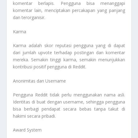
komentar berlapis. Pengguna bisa menanggapi
komentar lain, menciptakan percakapan yang panjang
dan terorganisir.
Karma
Karma adalah skor reputasi pengguna yang di dapat
dari jumlah upvote terhadap postingan dan komentar
mereka. Semakin tinggi karma, semakin menunjukkan
kontribusi positif pengguna di Reddit.
Anonimitas dan Username
Pengguna Reddit tidak perlu menggunakan nama asli.
Identitas di buat dengan username, sehingga pengguna
bisa berbagi pendapat secara bebas tanpa takut di
hakimi secara pribadi.
Award System