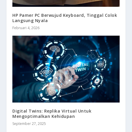
HP Pamer PC Berwujud Keyboard, Tinggal Colok
Langsung Nyala
Februari 4, 2026
Digital Twins: Replika Virtual Untuk
Mengoptimalkan Kehidupan
September 27, 2025