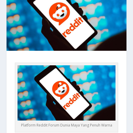
Platform Reddit Forum Dunia Maya Yang Penuh Warna