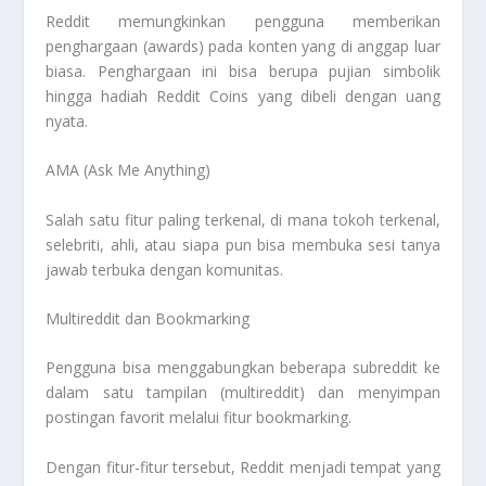
Reddit memungkinkan pengguna memberikan
penghargaan (awards) pada konten yang di anggap luar
biasa. Penghargaan ini bisa berupa pujian simbolik
hingga hadiah Reddit Coins yang dibeli dengan uang
nyata.
AMA (Ask Me Anything)
Salah satu fitur paling terkenal, di mana tokoh terkenal,
selebriti, ahli, atau siapa pun bisa membuka sesi tanya
jawab terbuka dengan komunitas.
Multireddit dan Bookmarking
Pengguna bisa menggabungkan beberapa subreddit ke
dalam satu tampilan (multireddit) dan menyimpan
postingan favorit melalui fitur bookmarking.
Dengan fitur-fitur tersebut, Reddit menjadi tempat yang