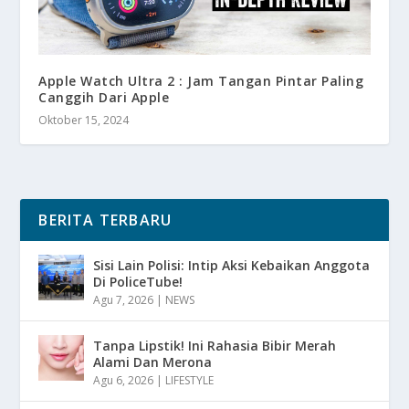
Apple Watch Ultra 2 : Jam Tangan Pintar Paling
Canggih Dari Apple
Oktober 15, 2024
BERITA TERBARU
Sisi Lain Polisi: Intip Aksi Kebaikan Anggota
Di PoliceTube!
Agu 7, 2026
|
NEWS
Tanpa Lipstik! Ini Rahasia Bibir Merah
Alami Dan Merona
Agu 6, 2026
|
LIFESTYLE