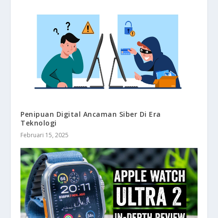
Penipuan Digital Ancaman Siber Di Era
Teknologi
Februari 15, 2025