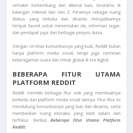
semakin berkembang dan dikenal luas, terutama di
kalangan milenial dan Gen Z. Perannya sebagai ruang
diskusi yang terbuka dan dinamis menjadikannya
tempat favorit untuk menemukan ide, informasi segar,
dan pendapat jujur dari berbagai penjuru dunia.
Dengan ciri khas komunitasnya yang kuat, Reddit bukan
hanya platform media sosial, tetapi juga cerminan
keberagaman suara dan minat global di era digital.
BEBERAPA FITUR UTAMA
PLATFORM REDDIT
Reddit memiliki berbagai fitur unik yang membuatnya
berbeda dari platform media sosial lainnya. Fitur-fitur ini
mendukung komunitasnya yang luas dan dinamis, serta
memberikan ruang interaksi yang lebih dalam dan
terfokus. Berikut
Beberapa Fitur Utama Platform
Reddit
: