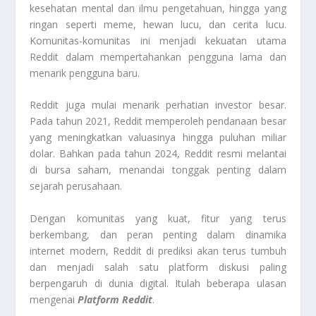
kesehatan mental dan ilmu pengetahuan, hingga yang
ringan seperti meme, hewan lucu, dan cerita lucu.
Komunitas-komunitas ini menjadi kekuatan utama
Reddit dalam mempertahankan pengguna lama dan
menarik pengguna baru.
Reddit juga mulai menarik perhatian investor besar.
Pada tahun 2021, Reddit memperoleh pendanaan besar
yang meningkatkan valuasinya hingga puluhan miliar
dolar. Bahkan pada tahun 2024, Reddit resmi melantai
di bursa saham, menandai tonggak penting dalam
sejarah perusahaan.
Dengan komunitas yang kuat, fitur yang terus
berkembang, dan peran penting dalam dinamika
internet modern, Reddit di prediksi akan terus tumbuh
dan menjadi salah satu platform diskusi paling
berpengaruh di dunia digital. Itulah beberapa ulasan
mengenai
Platform Reddit
.