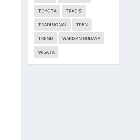
TOYOTA
TRADISI
TRADISIONAL
TREN
TREND
WARISAN BUDAYA
WISATA