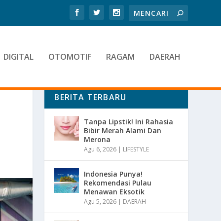
DIGITAL
OTOMOTIF
RAGAM
DAERAH
BERITA TERBARU
Tanpa Lipstik! Ini Rahasia
Bibir Merah Alami Dan
Merona
Agu 6, 2026
|
LIFESTYLE
Indonesia Punya!
Rekomendasi Pulau
Menawan Eksotik
Agu 5, 2026
|
DAERAH