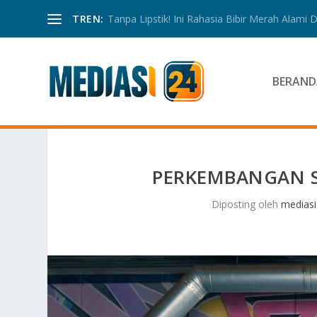
TREN:
Tanpa Lipstik! Ini Rahasia Bibir Merah Alami
BERAND
PERKEMBANGAN S
Diposting oleh
mediasi