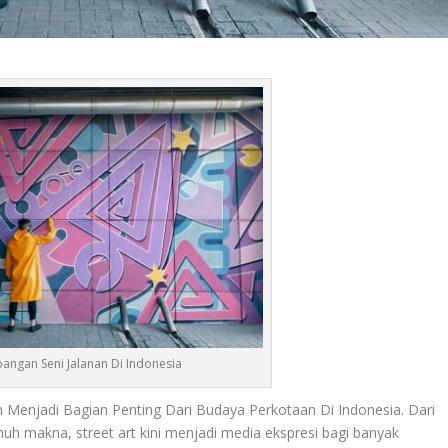
angan Seni Jalanan Di Indonesia
h Menjadi Bagian Penting Dari Budaya Perkotaan Di Indonesia. Dari
uh makna, street art kini menjadi media ekspresi bagi banyak