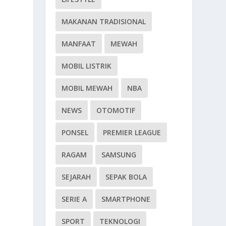
MAKANAN TRADISIONAL
MANFAAT
MEWAH
MOBIL LISTRIK
MOBIL MEWAH
NBA
a
NEWS
OTOMOTIF
PONSEL
PREMIER LEAGUE
RAGAM
SAMSUNG
SEJARAH
SEPAK BOLA
SERIE A
SMARTPHONE
SPORT
TEKNOLOGI