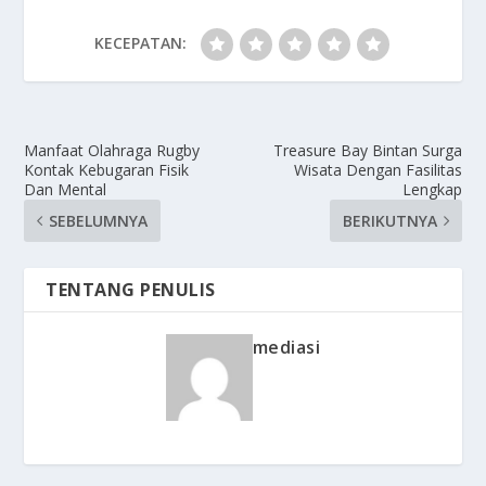
KECEPATAN:
Manfaat Olahraga Rugby
Treasure Bay Bintan Surga
Kontak Kebugaran Fisik
Wisata Dengan Fasilitas
Dan Mental
Lengkap
SEBELUMNYA
BERIKUTNYA
TENTANG PENULIS
mediasi