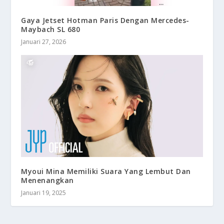
Gaya Jetset Hotman Paris Dengan Mercedes-
Maybach SL 680
Januari 27, 2026
Myoui Mina Memiliki Suara Yang Lembut Dan
Menenangkan
Januari 19, 2025