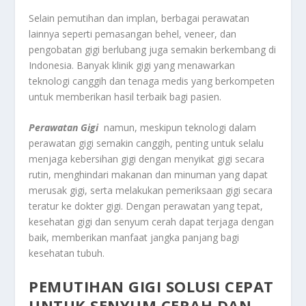
Selain pemutihan dan implan, berbagai perawatan
lainnya seperti pemasangan behel, veneer, dan
pengobatan gigi berlubang juga semakin berkembang di
Indonesia. Banyak klinik gigi yang menawarkan
teknologi canggih dan tenaga medis yang berkompeten
untuk memberikan hasil terbaik bagi pasien.
Perawatan Gigi
namun, meskipun teknologi dalam
perawatan gigi semakin canggih, penting untuk selalu
menjaga kebersihan gigi dengan menyikat gigi secara
rutin, menghindari makanan dan minuman yang dapat
merusak gigi, serta melakukan pemeriksaan gigi secara
teratur ke dokter gigi. Dengan perawatan yang tepat,
kesehatan gigi dan senyum cerah dapat terjaga dengan
baik, memberikan manfaat jangka panjang bagi
kesehatan tubuh.
PEMUTIHAN GIGI SOLUSI CEPAT
UNTUK SENYUM CERAH DAN