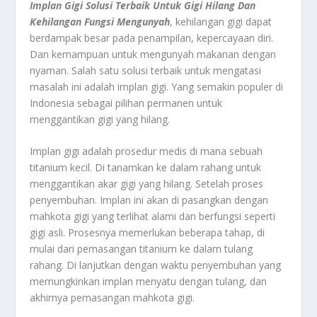
Implan Gigi Solusi Terbaik Untuk Gigi Hilang Dan
Kehilangan Fungsi Mengunyah
, kehilangan gigi dapat
berdampak besar pada penampilan, kepercayaan diri.
Dan kemampuan untuk mengunyah makanan dengan
nyaman. Salah satu solusi terbaik untuk mengatasi
masalah ini adalah implan gigi. Yang semakin populer di
Indonesia sebagai pilihan permanen untuk
menggantikan gigi yang hilang.
Implan gigi adalah prosedur medis di mana sebuah
titanium kecil. Di tanamkan ke dalam rahang untuk
menggantikan akar gigi yang hilang. Setelah proses
penyembuhan. Implan ini akan di pasangkan dengan
mahkota gigi yang terlihat alami dan berfungsi seperti
gigi asli. Prosesnya memerlukan beberapa tahap, di
mulai dari pemasangan titanium ke dalam tulang
rahang. Di lanjutkan dengan waktu penyembuhan yang
memungkinkan implan menyatu dengan tulang, dan
akhirnya pemasangan mahkota gigi.