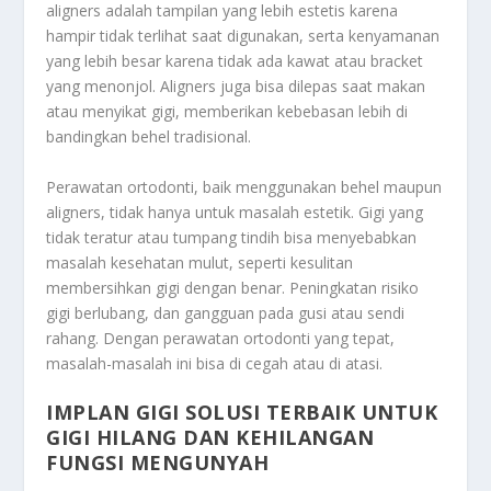
aligners adalah tampilan yang lebih estetis karena
hampir tidak terlihat saat digunakan, serta kenyamanan
yang lebih besar karena tidak ada kawat atau bracket
yang menonjol. Aligners juga bisa dilepas saat makan
atau menyikat gigi, memberikan kebebasan lebih di
bandingkan behel tradisional.
Perawatan ortodonti, baik menggunakan behel maupun
aligners, tidak hanya untuk masalah estetik. Gigi yang
tidak teratur atau tumpang tindih bisa menyebabkan
masalah kesehatan mulut, seperti kesulitan
membersihkan gigi dengan benar. Peningkatan risiko
gigi berlubang, dan gangguan pada gusi atau sendi
rahang. Dengan perawatan ortodonti yang tepat,
masalah-masalah ini bisa di cegah atau di atasi.
IMPLAN GIGI SOLUSI TERBAIK UNTUK
GIGI HILANG DAN KEHILANGAN
FUNGSI MENGUNYAH