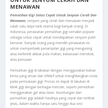
MENAWAN
Pemutihan Gigi Solusi Cepat Untuk Senyum Cerah Dan
Menawan
, senyum yang cerah dan menawan menjadi
salah satu daya tarik utama bagi banyak orang. Di
Indonesia, perawatan pemutihan gigi semakin populer
sebagai solusi cepat untuk mendapatkan senyum putih
bersinar. Banyak orang yang memilih perawatan ini
untuk memperbaiki penampilan gigi yang menguning
atau berbintik akibat pola makan, kebiasaan merokok,
atau penuaan.
Pemutihan gigi di lakukan dengan menggunakan bahan
kimia yang aman dan efektif untuk menghilangkan noda
pada permukaan gigi. Proses ini dapat di lakukan di
klinik gigi dengan berbagai metode, seperti pemutihan
menggunakan gel atau laser. Keuntungan dari
pemutihan gigi adalah hasilnya yang cepat dan terlihat
jelas, dalam waktu hanya satu hingga dua sesi