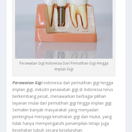
Perawatan Gigi Indonesia Dari Pemutihan Gigi Hingga
Implan Gigi
Perawatan Gigi
indonesia dari pemutihan gigi hingga
implan gigi, industri perawatan gigi di Indonesia terus
berkembang pesat, menawarkan berbagai pilihan
layanan mulai dari pemutihan gigi hingga implan gigi.
Semakin banyak masyarakat yang menyadari
pentingnya menjaga kesehatan gigi dan mulut, yang
tidak hanya mempengaruhi penampilan tetapi juga
kesehatan tubuh secara keseluruhan.