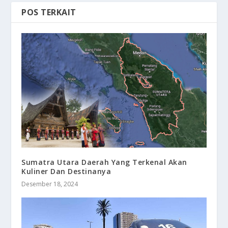
POS TERKAIT
Sumatra Utara Daerah Yang Terkenal Akan
Kuliner Dan Destinanya
Desember 18, 2024