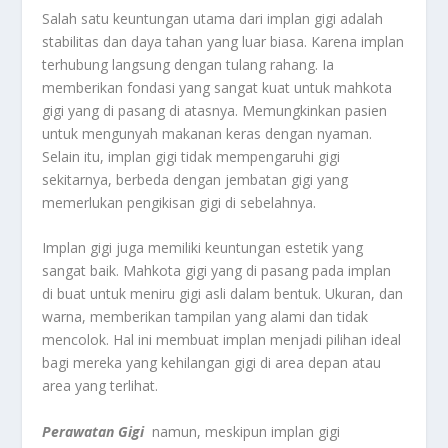
Salah satu keuntungan utama dari implan gigi adalah
stabilitas dan daya tahan yang luar biasa. Karena implan
terhubung langsung dengan tulang rahang. Ia
memberikan fondasi yang sangat kuat untuk mahkota
gigi yang di pasang di atasnya. Memungkinkan pasien
untuk mengunyah makanan keras dengan nyaman.
Selain itu, implan gigi tidak mempengaruhi gigi
sekitarnya, berbeda dengan jembatan gigi yang
memerlukan pengikisan gigi di sebelahnya.
Implan gigi juga memiliki keuntungan estetik yang
sangat baik. Mahkota gigi yang di pasang pada implan
di buat untuk meniru gigi asli dalam bentuk. Ukuran, dan
warna, memberikan tampilan yang alami dan tidak
mencolok. Hal ini membuat implan menjadi pilihan ideal
bagi mereka yang kehilangan gigi di area depan atau
area yang terlihat.
Perawatan Gigi
namun, meskipun implan gigi