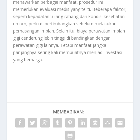
menawarkan berbagai manfaat, prosedur ini
memerlukan evaluasi medis yang teliti. Beberapa faktor,
seperti kepadatan tulang rahang dan kondisi kesehatan
umum, perlu di pertimbangkan sebelum melakukan
pemasangan implan. Selain itu, biaya perawatan implan
gigi cenderung lebih tinggi di bandingkan dengan
perawatan gigi lainnya. Tetapi manfaat jangka
panjangnya sering kali membuatnya menjadi investasi
yang berharga.
MEMBAGIKAN: