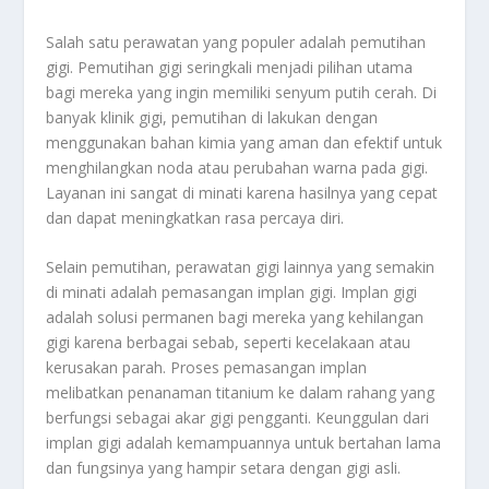
Salah satu perawatan yang populer adalah pemutihan
gigi. Pemutihan gigi seringkali menjadi pilihan utama
bagi mereka yang ingin memiliki senyum putih cerah. Di
banyak klinik gigi, pemutihan di lakukan dengan
menggunakan bahan kimia yang aman dan efektif untuk
menghilangkan noda atau perubahan warna pada gigi.
Layanan ini sangat di minati karena hasilnya yang cepat
dan dapat meningkatkan rasa percaya diri.
Selain pemutihan, perawatan gigi lainnya yang semakin
di minati adalah pemasangan implan gigi. Implan gigi
adalah solusi permanen bagi mereka yang kehilangan
gigi karena berbagai sebab, seperti kecelakaan atau
kerusakan parah. Proses pemasangan implan
melibatkan penanaman titanium ke dalam rahang yang
berfungsi sebagai akar gigi pengganti. Keunggulan dari
implan gigi adalah kemampuannya untuk bertahan lama
dan fungsinya yang hampir setara dengan gigi asli.