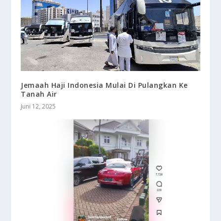
Jemaah Haji Indonesia Mulai Di Pulangkan Ke
Tanah Air
Juni 12, 2025