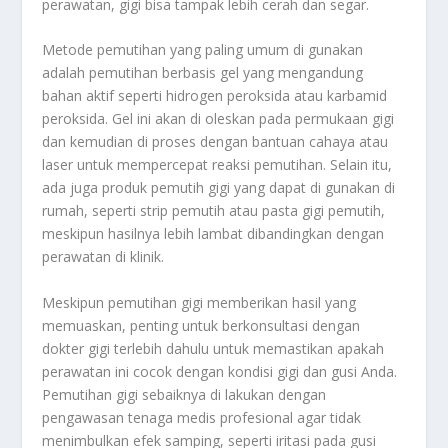
perawatan, gigi bisa tampak lebih cerah dan segar.
Metode pemutihan yang paling umum di gunakan
adalah pemutihan berbasis gel yang mengandung
bahan aktif seperti hidrogen peroksida atau karbamid
peroksida. Gel ini akan di oleskan pada permukaan gigi
dan kemudian di proses dengan bantuan cahaya atau
laser untuk mempercepat reaksi pemutihan. Selain itu,
ada juga produk pemutih gigi yang dapat di gunakan di
rumah, seperti strip pemutih atau pasta gigi pemutih,
meskipun hasilnya lebih lambat dibandingkan dengan
perawatan di klinik.
Meskipun pemutihan gigi memberikan hasil yang
memuaskan, penting untuk berkonsultasi dengan
dokter gigi terlebih dahulu untuk memastikan apakah
perawatan ini cocok dengan kondisi gigi dan gusi Anda.
Pemutihan gigi sebaiknya di lakukan dengan
pengawasan tenaga medis profesional agar tidak
menimbulkan efek samping, seperti iritasi pada gusi