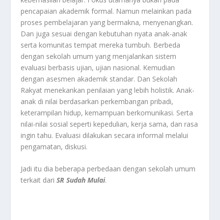
pencapaian akademik formal. Namun melainkan pada
proses pembelajaran yang bermakna, menyenangkan.
Dan juga sesuai dengan kebutuhan nyata anak-anak
serta komunitas tempat mereka tumbuh. Berbeda
dengan sekolah umum yang menjalankan sistem
evaluasi berbasis ujian, ujian nasional. Kemudian
dengan asesmen akademik standar. Dan Sekolah
Rakyat menekankan penilaian yang lebih holistik. Anak-
anak di nilai berdasarkan perkembangan pribadi,
keterampilan hidup, kemampuan berkomunikasi. Serta
nilai-nilai sosial seperti kepedulian, kerja sama, dan rasa
ingin tahu. Evaluasi dilakukan secara informal melalui
pengamatan, diskusi.
Jadi itu dia beberapa perbedaan dengan sekolah umum
terkait dari
SR Sudah Mulai
.