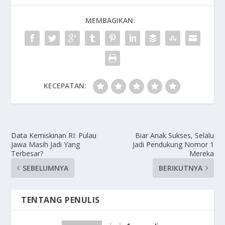
MEMBAGIKAN:
KECEPATAN:
Data Kemiskinan RI: Pulau
Biar Anak Sukses, Selalu
Jawa Masih Jadi Yang
Jadi Pendukung Nomor 1
Terbesar?
Mereka
SEBELUMNYA
BERIKUTNYA
TENTANG PENULIS