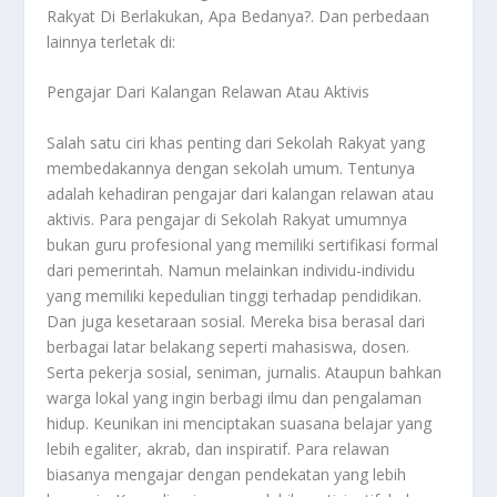
Rakyat Di Berlakukan, Apa Bedanya?
. Dan perbedaan
lainnya terletak di:
Pengajar Dari Kalangan Relawan Atau Aktivis
Salah satu ciri khas penting dari Sekolah Rakyat yang
membedakannya dengan sekolah umum. Tentunya
adalah kehadiran pengajar dari kalangan relawan atau
aktivis. Para pengajar di Sekolah Rakyat umumnya
bukan guru profesional yang memiliki sertifikasi formal
dari pemerintah. Namun melainkan individu-individu
yang memiliki kepedulian tinggi terhadap pendidikan.
Dan juga kesetaraan sosial. Mereka bisa berasal dari
berbagai latar belakang seperti mahasiswa, dosen.
Serta pekerja sosial, seniman, jurnalis. Ataupun bahkan
warga lokal yang ingin berbagi ilmu dan pengalaman
hidup. Keunikan ini menciptakan suasana belajar yang
lebih egaliter, akrab, dan inspiratif. Para relawan
biasanya mengajar dengan pendekatan yang lebih