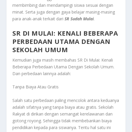
membimbing dan mendampingi siswa sesuai dengan
minat. Serta juga dengan gaya belajar masing-masing
para anak-anak terkait dari
SR Sudah Mulai
.
SR DI MULAI: KENALI BEBERAPA
PERBEDAAN UTAMA DENGAN
SEKOLAH UMUM
Kemudian juga masih membahas
SR Di Mulai: Kenali
Beberapa Perbedaan Utama Dengan Sekolah Umum
.
Dan perbedaan lainnya adalah:
Tanpa Biaya Atau Gratis
Salah satu perbedaan paling mencolok antara keduanya
adalah sifatnya yang tanpa biaya atau gratis. Sekolah
Rakyat di dirikan dengan semangat kerelawanan dan
gotong royong. Sehingga tidak membebankan biaya
pendidikan kepada para siswanya. Tentu hal satu ini