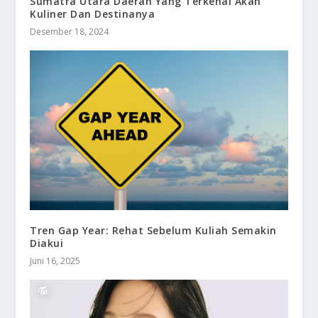
Sumatra Utara Daerah Yang Terkenal Akan
Kuliner Dan Destinanya
Desember 18, 2024
Tren Gap Year: Rehat Sebelum Kuliah Semakin
Diakui
Juni 16, 2025