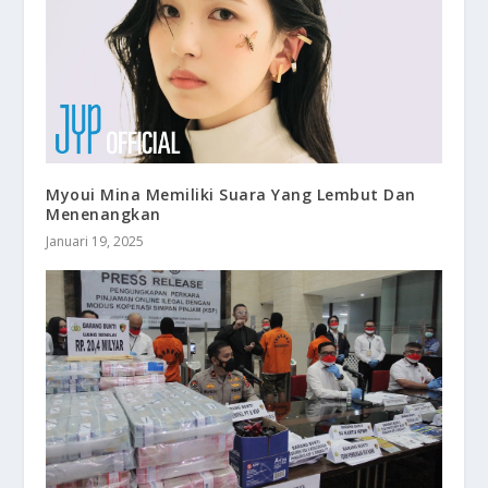
Myoui Mina Memiliki Suara Yang Lembut Dan
Menenangkan
Januari 19, 2025