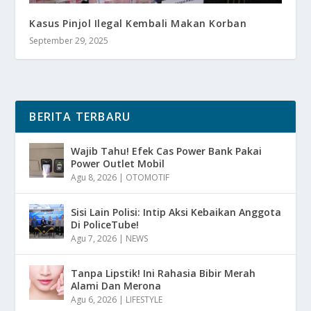
Kasus Pinjol Ilegal Kembali Makan Korban
September 29, 2025
BERITA TERBARU
Wajib Tahu! Efek Cas Power Bank Pakai
Power Outlet Mobil
Agu 8, 2026
|
OTOMOTIF
Sisi Lain Polisi: Intip Aksi Kebaikan Anggota
Di PoliceTube!
Agu 7, 2026
|
NEWS
Tanpa Lipstik! Ini Rahasia Bibir Merah
Alami Dan Merona
Agu 6, 2026
|
LIFESTYLE