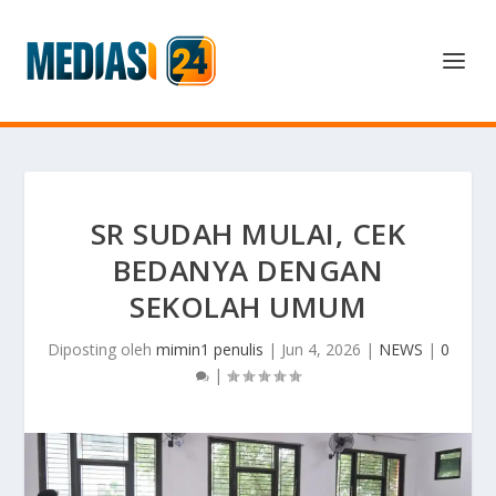
SR SUDAH MULAI, CEK
BEDANYA DENGAN
SEKOLAH UMUM
Diposting oleh
mimin1 penulis
|
Jun 4, 2026
|
NEWS
|
0
|