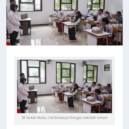
SR Sudah Mulai, Cek Bedanya Dengan Sekolah Umum