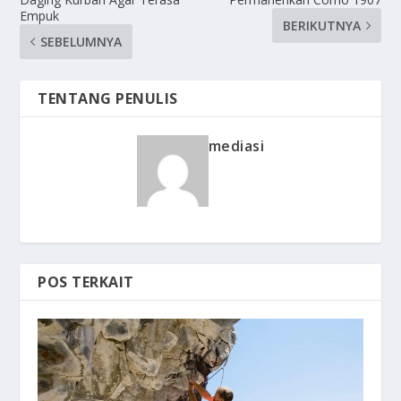
Empuk
BERIKUTNYA
SEBELUMNYA
TENTANG PENULIS
mediasi
POS TERKAIT