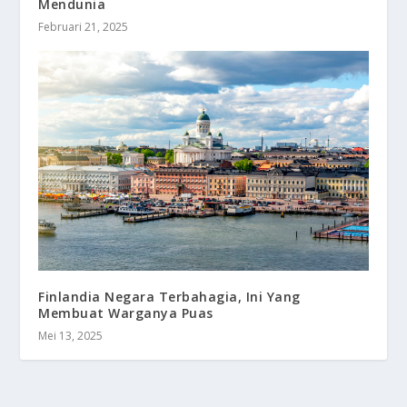
Mendunia
Februari 21, 2025
Finlandia Negara Terbahagia, Ini Yang
Membuat Warganya Puas
Mei 13, 2025