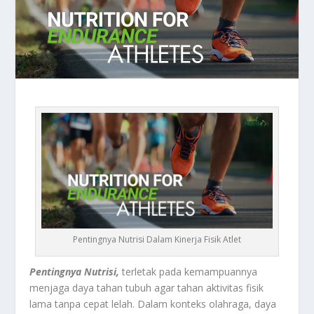
Pentingnya Nutrisi Dalam Kinerja Fisik Atlet
Pentingnya Nutrisi,
terletak pada kemampuannya
menjaga daya tahan tubuh agar tahan aktivitas fisik
lama tanpa cepat lelah. Dalam konteks olahraga, daya