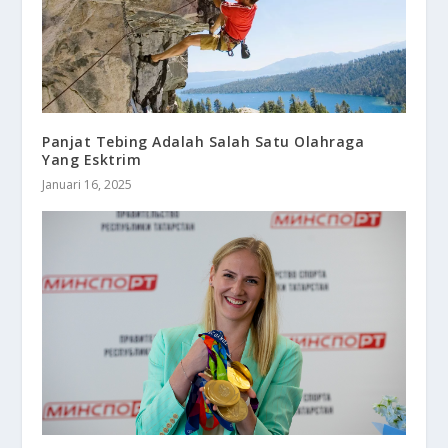
Panjat Tebing Adalah Salah Satu Olahraga
Yang Esktrim
Januari 16, 2025