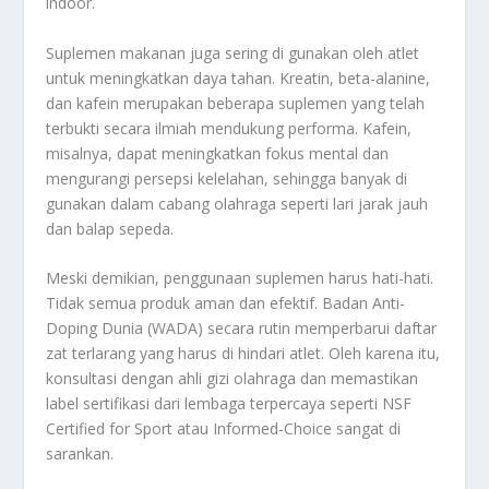
indoor.
Suplemen makanan juga sering di gunakan oleh atlet
untuk meningkatkan daya tahan. Kreatin, beta-alanine,
dan kafein merupakan beberapa suplemen yang telah
terbukti secara ilmiah mendukung performa. Kafein,
misalnya, dapat meningkatkan fokus mental dan
mengurangi persepsi kelelahan, sehingga banyak di
gunakan dalam cabang olahraga seperti lari jarak jauh
dan balap sepeda.
Meski demikian, penggunaan suplemen harus hati-hati.
Tidak semua produk aman dan efektif. Badan Anti-
Doping Dunia (WADA) secara rutin memperbarui daftar
zat terlarang yang harus di hindari atlet. Oleh karena itu,
konsultasi dengan ahli gizi olahraga dan memastikan
label sertifikasi dari lembaga terpercaya seperti NSF
Certified for Sport atau Informed-Choice sangat di
sarankan.