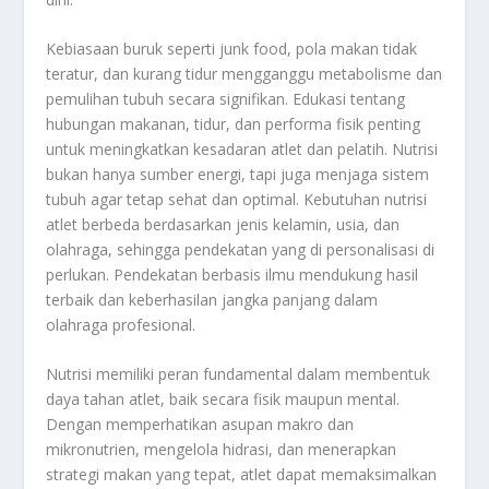
Kebiasaan buruk seperti junk food, pola makan tidak
teratur, dan kurang tidur mengganggu metabolisme dan
pemulihan tubuh secara signifikan. Edukasi tentang
hubungan makanan, tidur, dan performa fisik penting
untuk meningkatkan kesadaran atlet dan pelatih. Nutrisi
bukan hanya sumber energi, tapi juga menjaga sistem
tubuh agar tetap sehat dan optimal. Kebutuhan nutrisi
atlet berbeda berdasarkan jenis kelamin, usia, dan
olahraga, sehingga pendekatan yang di personalisasi di
perlukan. Pendekatan berbasis ilmu mendukung hasil
terbaik dan keberhasilan jangka panjang dalam
olahraga profesional.
Nutrisi memiliki peran fundamental dalam membentuk
daya tahan atlet, baik secara fisik maupun mental.
Dengan memperhatikan asupan makro dan
mikronutrien, mengelola hidrasi, dan menerapkan
strategi makan yang tepat, atlet dapat memaksimalkan