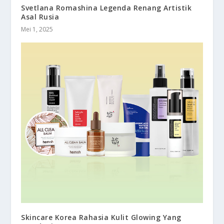
Svetlana Romashina Legenda Renang Artistik
Asal Rusia
Mei 1, 2025
Skincare Korea Rahasia Kulit Glowing Yang