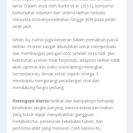
lama. Dalam studi oleh Burke et al. (2011), konsumsi
karbohidrat sebelum dan selama latihan terbukti
menunda timbulnya kelelahan hingga 30% pada pelari
jarak jauh.
Selain itu, nutrisi juga berperan dalam pemulihan pasca
latihan. Protein sangat dibutuhkan untuk memperbaiki
dan membangun jaringan otot setelah stres fisik. Jika
kebutuhan protein tidak terpenuhi, adaptasi latihan tidak
akan optimal dan risiko overtraining meningkat.
Sementara itu, lemak sehat seperti omega-3
membantu mengurangi peradangan otot dan
mendukung fungsi jantung.
Pentingnya Nutrisi
terlihat dari dampaknya terhadap
kesehatan jangka panjang, karena kebiasaan makan
yang buruk dapat menyebabkan gangguan
metabolisme, penurunan kekebalan tubuh, dan
performa atlet yang menurun. Oleh karena itu,