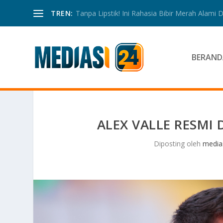
TREN:
Tanpa Lipstik! Ini Rahasia Bibir Merah Alami
BERAND
ALEX VALLE RESMI
Diposting oleh
media