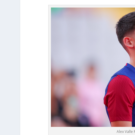
Alex Vall