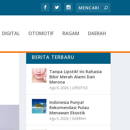
DIGITAL
OTOMOTIF
RAGAM
DAERAH
BERITA TERBARU
Tanpa Lipstik! Ini Rahasia
Bibir Merah Alami Dan
Merona
Agu 6, 2026
|
LIFESTYLE
Indonesia Punya!
Rekomendasi Pulau
Menawan Eksotik
Agu 5, 2026
|
DAERAH