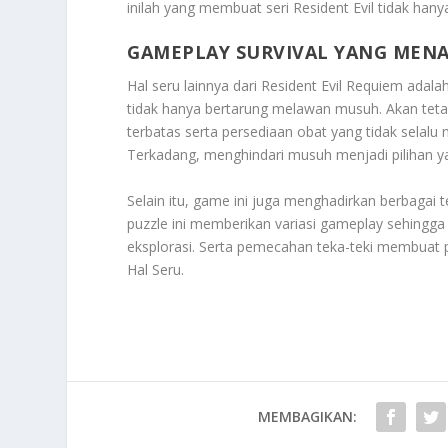
inilah yang membuat seri Resident Evil tidak hany
GAMEPLAY SURVIVAL YANG MEN
Hal seru lainnya dari Resident Evil Requiem adala
tidak hanya bertarung melawan musuh. Akan teta
terbatas serta persediaan obat yang tidak selal
Terkadang, menghindari musuh menjadi pilihan y
Selain itu, game ini juga menghadirkan berbagai 
puzzle ini memberikan variasi gameplay sehingga
eksplorasi. Serta pemecahan teka-teki membuat 
Hal Seru
.
MEMBAGIKAN: