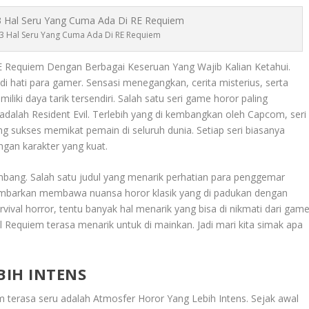
 3 Hal Seru Yang Cuma Ada Di RE Requiem
Requiem Dengan Berbagai Keseruan Yang Wajib Kalian Ketahui.
i hati para gamer. Sensasi menegangkan, cerita misterius, serta
ki daya tarik tersendiri. Salah satu seri game horor paling
adalah Resident Evil. Terlebih yang di kembangkan oleh Capcom, seri
ng sukses memikat pemain di seluruh dunia. Setiap seri biasanya
gan karakter yang kuat.
ang. Salah satu judul yang menarik perhatian para penggemar
gambarkan membawa nuansa horor klasik yang di padukan dengan
vival horror, tentu banyak hal menarik yang bisa di nikmati dari gam
 Requiem terasa menarik untuk di mainkan. Jadi mari kita simak apa
IH INTENS
m terasa seru adalah
Atmosfer Horor Yang Lebih Intens
. Sejak awal