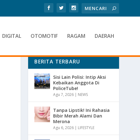
DIGITAL
OTOMOTIF
RAGAM
DAERAH
BERITA TERBARU
Sisi Lain Polisi: Intip Aksi
Kebaikan Anggota Di
PoliceTube!
Agu 7, 2026
|
NEWS
Tanpa Lipstik! Ini Rahasia
Bibir Merah Alami Dan
Merona
Agu 6, 2026
|
LIFESTYLE