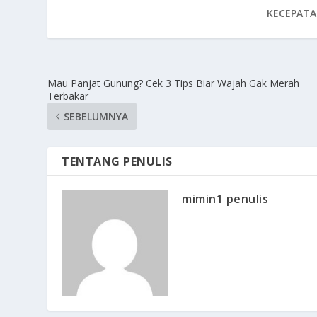
KECEPATA
Mau Panjat Gunung? Cek 3 Tips Biar Wajah Gak Merah
Terbakar
SEBELUMNYA
TENTANG PENULIS
mimin1 penulis