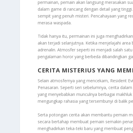
permainan, pemain akan langsung merasakan suas
dalam game di rancang dengan detail yang tinggi
sempit yang penuh misteri. Pencahayaan yang r
merasa waspada.
Tidak hanya itu, permainan ini juga menghadirk
akan terjadi selanjutnya. Ketika menjelajahi are
adrenalin. Atmosfer seperti ini menjadi salah sat
pengalaman horor yang berbeda dibandingkan ga
CERITA MISTERIUS YANG ME
Selain atmosfernya yang mencekam, Resident Ev
Penasaran
. Seperti seri sebelumnya, cerita dal
yang menyebabkan munculnya berbagai makhluk me
mengungkap rahasia yang tersembunyi di balik pe
Serta potongan cerita akan membantu pemain me
secara bertahap membuat pemain semakin penasar
menghadirkan teka-teki baru yang membuat peng