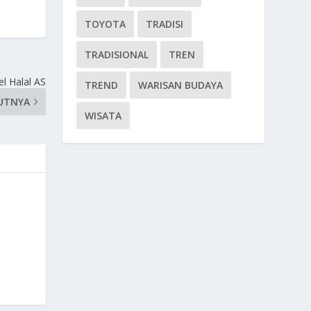
TOYOTA
TRADISI
TRADISIONAL
TREN
el Halal AS
TREND
WARISAN BUDAYA
UTNYA
WISATA