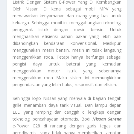
Listrik Dengan Sistem E-Power Yang Di Kembangkan
Oleh Nissan. Di kenal sebagai mobil MPV yang
menawarkan kenyamanan dan ruang yang luas untuk
keluarga. Sehingga mobil ini menggabungkan teknologi
penggerak listrik dengan mesin bensin. Untuk
menghasilkan efisiensi bahan bakar yang lebih baik
dibandingkan kendaraan konvensional. Meskipun
menggunakan mesin bensin, mesin ini tidak langsung
menggerakkan roda. Tetapi hanya berfungsi sebagai
pengisi daya untuk baterai yang kemudian
menggerakkan motor listrik yang sebenarnya
menggerakkan roda. Maka sistem ini memungkinkan
pengendaraan yang lebih halus, responsif, dan efisien.
Sehingga logo Nissan yang menyala di bagian tengah
grille menambah daya tarik visual. Dan lampu depan
LED yang ramping dan canggih di lengkapi dengan
teknologi pencahayaan otomatis. Bodi
Nissan Serena
e-Power C28 di rancang dengan garis tegas dan
aerodinamis, yang tidak hanya memberikan tampilan