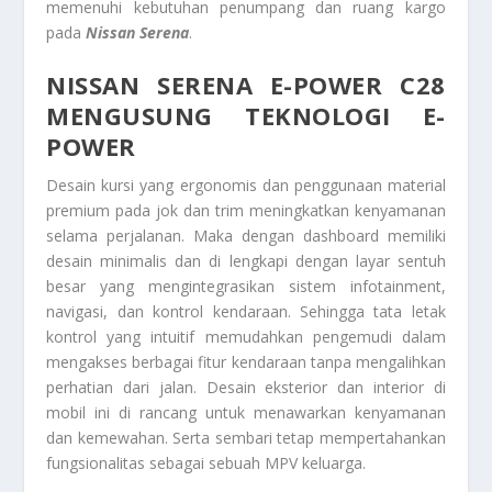
memenuhi kebutuhan penumpang dan ruang kargo
pada
Nissan Serena
.
NISSAN SERENA
E-POWER C28
MENGUSUNG TEKNOLOGI E-
POWER
Desain kursi yang ergonomis dan penggunaan material
premium pada jok dan trim meningkatkan kenyamanan
selama perjalanan. Maka dengan dashboard memiliki
desain minimalis dan di lengkapi dengan layar sentuh
besar yang mengintegrasikan sistem infotainment,
navigasi, dan kontrol kendaraan. Sehingga tata letak
kontrol yang intuitif memudahkan pengemudi dalam
mengakses berbagai fitur kendaraan tanpa mengalihkan
perhatian dari jalan. Desain eksterior dan interior di
mobil ini di rancang untuk menawarkan kenyamanan
dan kemewahan. Serta sembari tetap mempertahankan
fungsionalitas sebagai sebuah MPV keluarga.