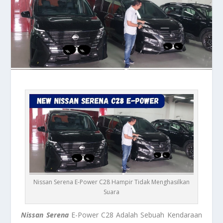
Nissan Serena E-Power C28 Hampir Tidak Menghasilkan
Suara
Nissan Serena
E-Power C28 Adalah Sebuah Kendaraan