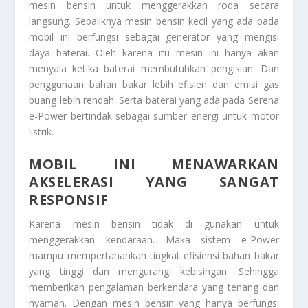
mesin bensin untuk menggerakkan roda secara
langsung. Sebaliknya mesin bensin kecil yang ada pada
mobil ini berfungsi sebagai generator yang mengisi
daya baterai. Oleh karena itu mesin ini hanya akan
menyala ketika baterai membutuhkan pengisian. Dan
penggunaan bahan bakar lebih efisien dan emisi gas
buang lebih rendah. Serta baterai yang ada pada Serena
e-Power bertindak sebagai sumber energi untuk motor
listrik.
MOBIL INI MENAWARKAN
AKSELERASI YANG SANGAT
RESPONSIF
Karena mesin bensin tidak di gunakan untuk
menggerakkan kendaraan. Maka sistem e-Power
mampu mempertahankan tingkat efisiensi bahan bakar
yang tinggi dan mengurangi kebisingan. Sehingga
memberikan pengalaman berkendara yang tenang dan
nyaman. Dengan mesin bensin yang hanya berfungsi