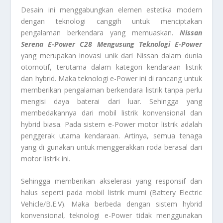
Desain ini menggabungkan elemen estetika modern
dengan teknologi canggih untuk menciptakan
pengalaman berkendara yang memuaskan.
Nissan
Serena
E-Power C28
Mengusung Teknologi E-Power
yang merupakan inovasi unik dari Nissan dalam dunia
otomotif, terutama dalam kategori kendaraan listrik
dan hybrid. Maka teknologi e-Power ini di rancang untuk
memberikan pengalaman berkendara listrik tanpa perlu
mengisi daya baterai dari luar. Sehingga yang
membedakannya dari mobil listrik konvensional dan
hybrid biasa. Pada sistem e-Power motor listrik adalah
penggerak utama kendaraan. Artinya, semua tenaga
yang di gunakan untuk menggerakkan roda berasal dari
motor listrik ini.
Sehingga memberikan akselerasi yang responsif dan
halus seperti pada mobil listrik murni (Battery Electric
Vehicle/B.E.V). Maka berbeda dengan sistem hybrid
konvensional, teknologi e-Power tidak menggunakan