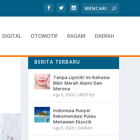
DIGITAL
OTOMOTIF
RAGAM
DAERAH
BERITA TERBARU
Tanpa Lipstik! Ini Rahasia
Bibir Merah Alami Dan
Merona
Agu 6, 2026
|
LIFESTYLE
Indonesia Punya!
Rekomendasi Pulau
Menawan Eksotik
Agu 5, 2026
|
DAERAH