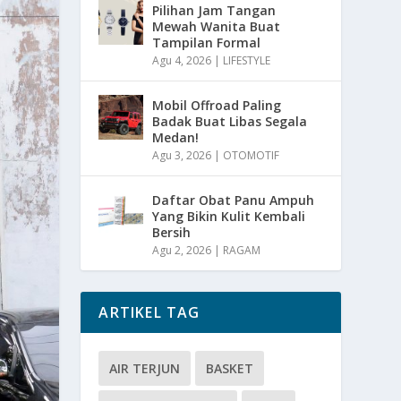
Pilihan Jam Tangan
Mewah Wanita Buat
Tampilan Formal
Agu 4, 2026
|
LIFESTYLE
Mobil Offroad Paling
Badak Buat Libas Segala
Medan!
Agu 3, 2026
|
OTOMOTIF
Daftar Obat Panu Ampuh
Yang Bikin Kulit Kembali
Bersih
Agu 2, 2026
|
RAGAM
ARTIKEL TAG
AIR TERJUN
BASKET