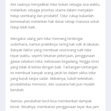
Kini saatnya menjadikan tidur bukan sebagai sisa waktu,
melainkan sebagai prioritas utama dalam menjalani
hidup seimbang dan produktif. Tidur cukup bukanlah
kemewahan melainkan hak dasar setiap manusia untuk
hidup lebih baik.
Mengatur ulang jam tidur memang terdengar
sederhana, namun praktiknya sering kali sulit di lakukan.
Banyak faktor yang membuat seseorang sulit tidur
tepat waktu, seperti tekanan pekerjaan, penggunaan
gawai sebelum tidur, kebiasaan begadang, hingga stres
yang tidak di kelola dengan baik. Tantangan-tantangan
ini membuat banyak orang jatuh ke dalam siklus tidur
yang buruk tanpa sadar. Akibatnya, tubuh kelelahan,
produktivitas menurun, dan suasana hati pun mudah
berubah.
Namun, perubahan kecil bisa memberikan dampak
besar. Misalnya, membatasi penggunaan layar dua jam