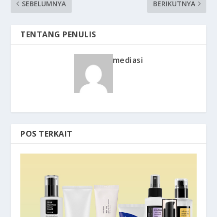
SEBELUMNYA
BERIKUTNYA
TENTANG PENULIS
mediasi
POS TERKAIT