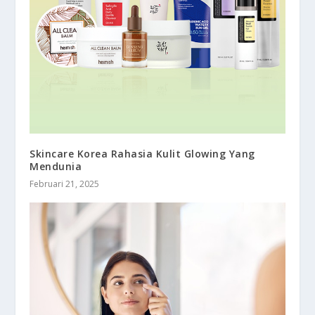
Skincare Korea Rahasia Kulit Glowing Yang
Mendunia
Februari 21, 2025