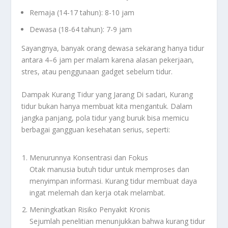
Remaja (14-17 tahun): 8-10 jam
Dewasa (18-64 tahun): 7-9 jam
Sayangnya, banyak orang dewasa sekarang hanya tidur
antara 4–6 jam per malam karena alasan pekerjaan,
stres, atau penggunaan gadget sebelum tidur.
Dampak Kurang Tidur yang Jarang Di sadari, Kurang
tidur bukan hanya membuat kita mengantuk. Dalam
jangka panjang, pola tidur yang buruk bisa memicu
berbagai gangguan kesehatan serius, seperti:
Menurunnya Konsentrasi dan Fokus
Otak manusia butuh tidur untuk memproses dan
menyimpan informasi. Kurang tidur membuat daya
ingat melemah dan kerja otak melambat.
Meningkatkan Risiko Penyakit Kronis
Sejumlah penelitian menunjukkan bahwa kurang tidur