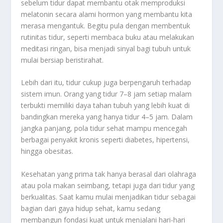
sebelum tidur dapat membantu otak memproduksi
melatonin secara alami hormon yang membantu kita
merasa mengantuk. Begitu pula dengan membentuk
rutinitas tidur, seperti membaca buku atau melakukan
meditasi ringan, bisa menjadi sinyal bagi tubuh untuk
mulai bersiap beristirahat.
Lebih dari itu, tidur cukup juga berpengaruh terhadap
sistem imun. Orang yang tidur 7–8 jam setiap malam
terbukti memiliki daya tahan tubuh yang lebih kuat di
bandingkan mereka yang hanya tidur 4–5 jam. Dalam
jangka panjang, pola tidur sehat mampu mencegah
berbagai penyakit kronis seperti diabetes, hipertensi,
hingga obesitas.
Kesehatan yang prima tak hanya berasal dari olahraga
atau pola makan seimbang, tetapi juga dari tidur yang
berkualitas. Saat kamu mulai menjadikan tidur sebagai
bagian dari gaya hidup sehat, kamu sedang
membangun fondasi kuat untuk menjalani hari-hari