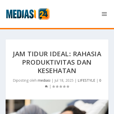
JAM TIDUR IDEAL: RAHASIA
PRODUKTIVITAS DAN
KESEHATAN
Diposting oleh
mediasi
|
Jul 18, 2025
|
LIFESTYLE
|
0
|