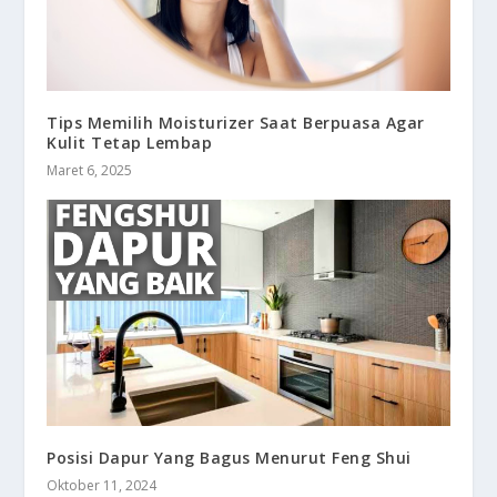
Tips Memilih Moisturizer Saat Berpuasa Agar
Kulit Tetap Lembap
Maret 6, 2025
Posisi Dapur Yang Bagus Menurut Feng Shui
Oktober 11, 2024