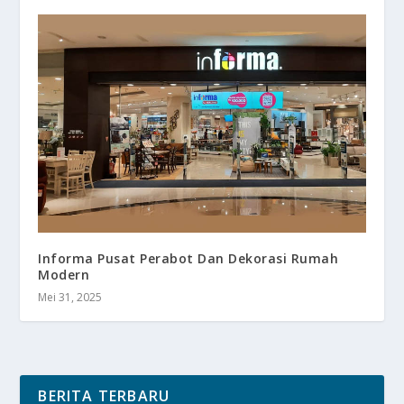
Informa Pusat Perabot Dan Dekorasi Rumah
Modern
Mei 31, 2025
BERITA TERBARU