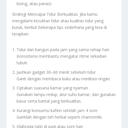
bising, atau panas)
Strategi Mencapai Tidur Berkualitas. Jika kamu
mengalami kesulitan tidur atau kualitas tidur yang
buruk, berikut beberapa tips sederhana yang bisa di
terapkan:
Tidur dan bangun pada jam yang sama setiap hari
Konsistensi membantu mengatur ritme sirkadian
tubuh.
Jauhkan gadget 30–60 menit sebelum tidur
Ganti dengan membaca buku atau meditasi ringan.
Ciptakan suasana kamar yang nyaman
Gunakan lampu redup, atur suhu kamar, dan gunakan
kasur serta bantal yang berkualitas.
Kurangi konsumsi kafein setelah jam 4 sore
Gantilah dengan teh herbal seperti chamomile.
Olahraga rutin di pagi atau sore hari