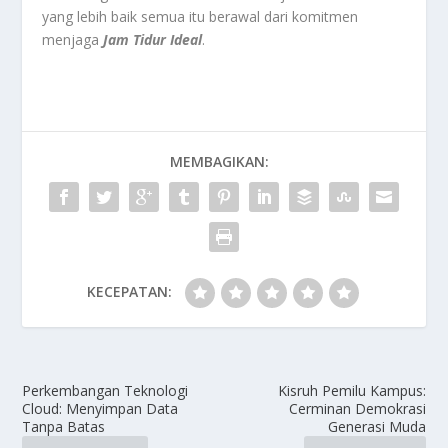
yang lebih baik semua itu berawal dari komitmen
menjaga
Jam Tidur Ideal
.
MEMBAGIKAN:
KECEPATAN:
Perkembangan Teknologi
Kisruh Pemilu Kampus:
Cloud: Menyimpan Data
Cerminan Demokrasi
Tanpa Batas
Generasi Muda