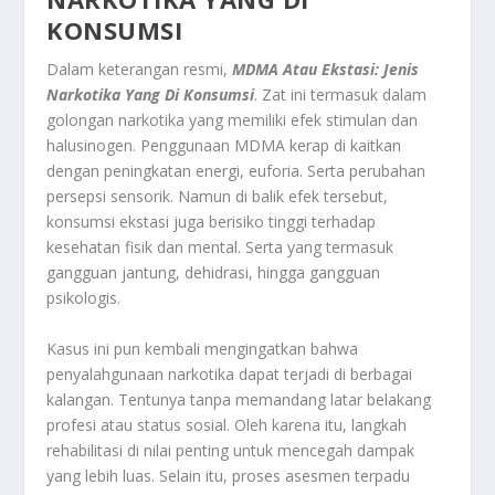
KONSUMSI
Dalam keterangan resmi,
MDMA Atau Ekstasi: Jenis
Narkotika Yang Di Konsumsi
. Zat ini termasuk dalam
golongan narkotika yang memiliki efek stimulan dan
halusinogen. Penggunaan MDMA kerap di kaitkan
dengan peningkatan energi, euforia. Serta perubahan
persepsi sensorik. Namun di balik efek tersebut,
konsumsi ekstasi juga berisiko tinggi terhadap
kesehatan fisik dan mental. Serta yang termasuk
gangguan jantung, dehidrasi, hingga gangguan
psikologis.
Kasus ini pun kembali mengingatkan bahwa
penyalahgunaan narkotika dapat terjadi di berbagai
kalangan. Tentunya tanpa memandang latar belakang
profesi atau status sosial. Oleh karena itu, langkah
rehabilitasi di nilai penting untuk mencegah dampak
yang lebih luas. Selain itu, proses asesmen terpadu