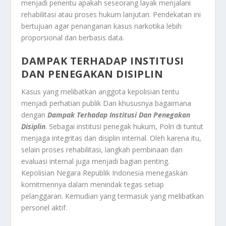
menjadi penentu apakah seseorang layak menjalani
rehabilitasi atau proses hukum lanjutan. Pendekatan ini
bertujuan agar penanganan kasus narkotika lebih
proporsional dan berbasis data.
DAMPAK TERHADAP INSTITUSI
DAN PENEGAKAN DISIPLIN
Kasus yang melibatkan anggota kepolisian tentu
menjadi perhatian publik Dan khususnya bagaimana
dengan
Dampak Terhadap Institusi Dan Penegakan
Disiplin
. Sebagai institusi penegak hukum, Polri di tuntut
menjaga integritas dan disiplin internal. Oleh karena itu,
selain proses rehabilitasi, langkah pembinaan dan
evaluasi internal juga menjadi bagian penting.
Kepolisian Negara Republik Indonesia menegaskan
komitmennya dalam menindak tegas setiap
pelanggaran. Kemudian yang termasuk yang melibatkan
personel aktif.