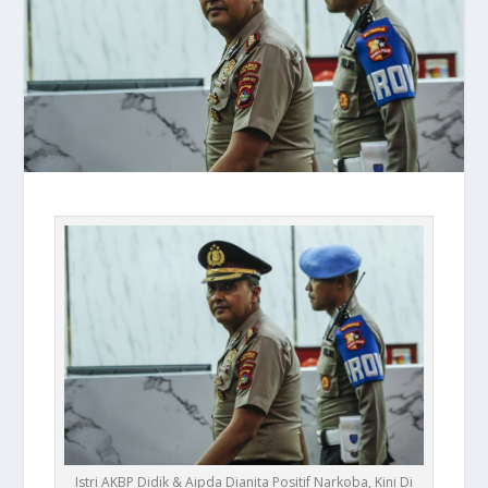
Istri AKBP Didik & Aipda Dianita Positif Narkoba, Kini Di