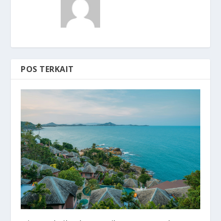
POS TERKAIT