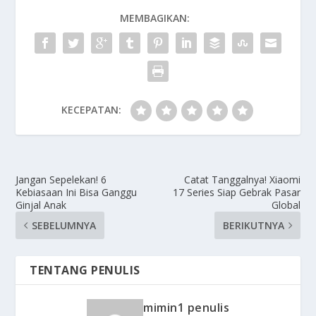
MEMBAGIKAN:
KECEPATAN:
Jangan Sepelekan! 6
Catat Tanggalnya! Xiaomi
Kebiasaan Ini Bisa Ganggu
17 Series Siap Gebrak Pasar
Ginjal Anak
Global
SEBELUMNYA
BERIKUTNYA
TENTANG PENULIS
mimin1 penulis