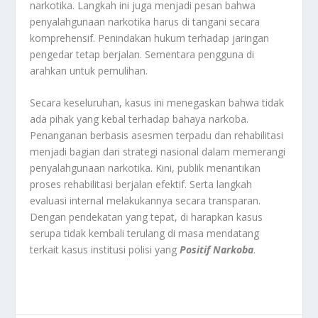
narkotika. Langkah ini juga menjadi pesan bahwa
penyalahgunaan narkotika harus di tangani secara
komprehensif. Penindakan hukum terhadap jaringan
pengedar tetap berjalan. Sementara pengguna di
arahkan untuk pemulihan.
Secara keseluruhan, kasus ini menegaskan bahwa tidak
ada pihak yang kebal terhadap bahaya narkoba.
Penanganan berbasis asesmen terpadu dan rehabilitasi
menjadi bagian dari strategi nasional dalam memerangi
penyalahgunaan narkotika. Kini, publik menantikan
proses rehabilitasi berjalan efektif. Serta langkah
evaluasi internal melakukannya secara transparan.
Dengan pendekatan yang tepat, di harapkan kasus
serupa tidak kembali terulang di masa mendatang
terkait kasus institusi polisi yang
Positif Narkoba
.