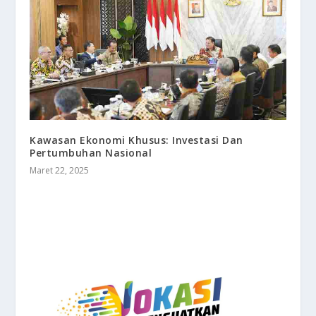
Kawasan Ekonomi Khusus: Investasi Dan
Pertumbuhan Nasional
Maret 22, 2025