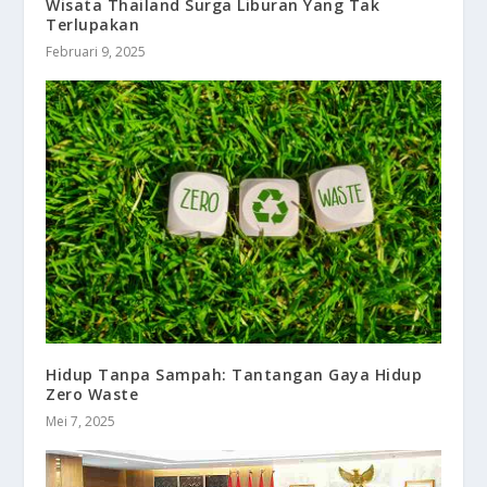
Wisata Thailand Surga Liburan Yang Tak
Terlupakan
Februari 9, 2025
Hidup Tanpa Sampah: Tantangan Gaya Hidup
Zero Waste
Mei 7, 2025