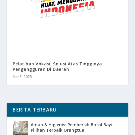
Pelatihan Vokasi: Solusi Atas Tingginya
Pengangguran Di Daerah
Mei 5, 2025
BERITA TERBARU
Aman & Higienis: Pembersih Botol Bayi
Pilihan Terbaik Orangtua