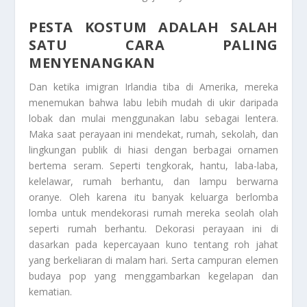
PESTA KOSTUM ADALAH SALAH
SATU CARA PALING
MENYENANGKAN
Dan ketika imigran Irlandia tiba di Amerika, mereka
menemukan bahwa labu lebih mudah di ukir daripada
lobak dan mulai menggunakan labu sebagai lentera.
Maka saat perayaan ini mendekat, rumah, sekolah, dan
lingkungan publik di hiasi dengan berbagai ornamen
bertema seram. Seperti tengkorak, hantu, laba-laba,
kelelawar, rumah berhantu, dan lampu berwarna
oranye. Oleh karena itu banyak keluarga berlomba
lomba untuk mendekorasi rumah mereka seolah olah
seperti rumah berhantu. Dekorasi perayaan ini di
dasarkan pada kepercayaan kuno tentang roh jahat
yang berkeliaran di malam hari. Serta campuran elemen
budaya pop yang menggambarkan kegelapan dan
kematian.