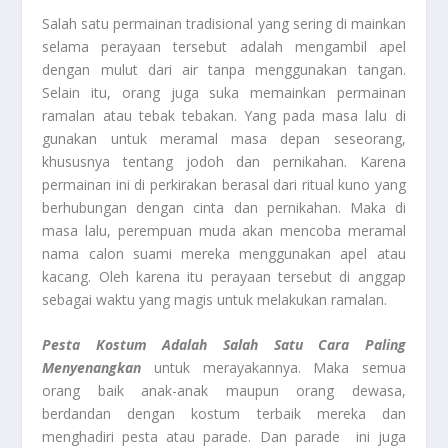
Salah satu permainan tradisional yang sering di mainkan
selama perayaan tersebut adalah mengambil apel
dengan mulut dari air tanpa menggunakan tangan.
Selain itu, orang juga suka memainkan permainan
ramalan atau tebak tebakan. Yang pada masa lalu di
gunakan untuk meramal masa depan seseorang,
khususnya tentang jodoh dan pernikahan. Karena
permainan ini di perkirakan berasal dari ritual kuno yang
berhubungan dengan cinta dan pernikahan. Maka di
masa lalu, perempuan muda akan mencoba meramal
nama calon suami mereka menggunakan apel atau
kacang. Oleh karena itu perayaan tersebut di anggap
sebagai waktu yang magis untuk melakukan ramalan.
Pesta Kostum Adalah Salah Satu Cara Paling
Menyenangkan
untuk merayakannya. Maka semua
orang baik anak-anak maupun orang dewasa,
berdandan dengan kostum terbaik mereka dan
menghadiri pesta atau parade. Dan parade ini juga