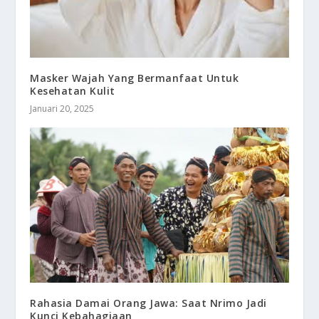
Masker Wajah Yang Bermanfaat Untuk
Kesehatan Kulit
Januari 20, 2025
Rahasia Damai Orang Jawa: Saat Nrimo Jadi
Kunci Kebahagiaan