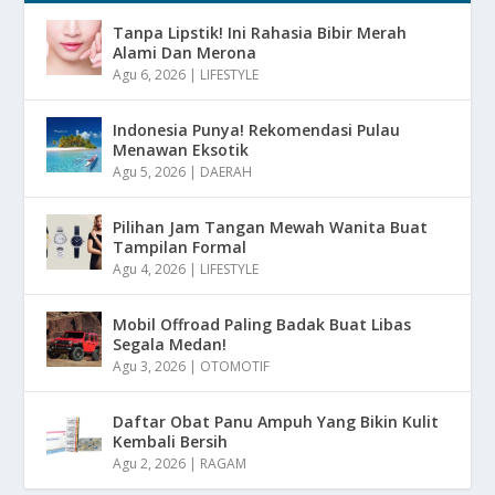
Tanpa Lipstik! Ini Rahasia Bibir Merah
Alami Dan Merona
Agu 6, 2026
|
LIFESTYLE
Indonesia Punya! Rekomendasi Pulau
Menawan Eksotik
Agu 5, 2026
|
DAERAH
Pilihan Jam Tangan Mewah Wanita Buat
Tampilan Formal
Agu 4, 2026
|
LIFESTYLE
Mobil Offroad Paling Badak Buat Libas
Segala Medan!
Agu 3, 2026
|
OTOMOTIF
Daftar Obat Panu Ampuh Yang Bikin Kulit
Kembali Bersih
Agu 2, 2026
|
RAGAM