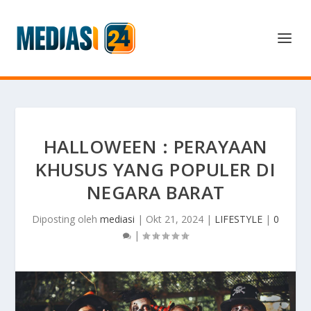
HALLOWEEN : PERAYAAN
KHUSUS YANG POPULER DI
NEGARA BARAT
Diposting oleh
mediasi
|
Okt 21, 2024
|
LIFESTYLE
|
0
|