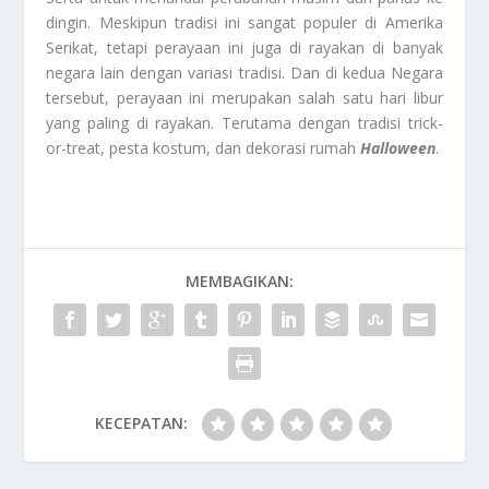
dingin. Meskipun tradisi ini sangat populer di Amerika
Serikat, tetapi perayaan ini juga di rayakan di banyak
negara lain dengan variasi tradisi. Dan di kedua Negara
tersebut, perayaan ini merupakan salah satu hari libur
yang paling di rayakan. Terutama dengan tradisi trick-
or-treat, pesta kostum, dan dekorasi rumah
Halloween
.
MEMBAGIKAN:
KECEPATAN: