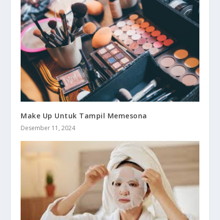
Make Up Untuk Tampil Memesona
Desember 11, 2024