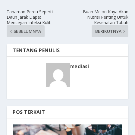
Tanaman Perdu Seperti
Buah Melon Kaya Akan
Daun Jarak Dapat
Nutrisi Penting Untuk
Mencegah Infeksi Kulit
Kesehatan Tubuh
SEBELUMNYA
BERIKUTNYA
TENTANG PENULIS
mediasi
POS TERKAIT