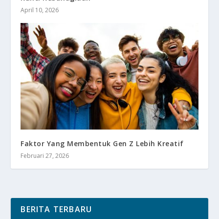
April 10, 2026
Faktor Yang Membentuk Gen Z Lebih Kreatif
Februari 27, 2026
BERITA TERBARU