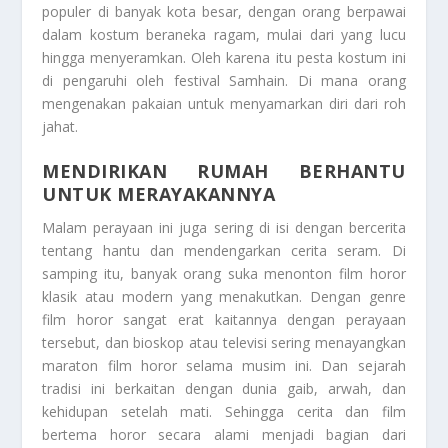
populer di banyak kota besar, dengan orang berpawai
dalam kostum beraneka ragam, mulai dari yang lucu
hingga menyeramkan. Oleh karena itu pesta kostum ini
di pengaruhi oleh festival Samhain. Di mana orang
mengenakan pakaian untuk menyamarkan diri dari roh
jahat.
MENDIRIKAN RUMAH BERHANTU
UNTUK MERAYAKANNYA
Malam perayaan ini juga sering di isi dengan bercerita
tentang hantu dan mendengarkan cerita seram. Di
samping itu, banyak orang suka menonton film horor
klasik atau modern yang menakutkan. Dengan genre
film horor sangat erat kaitannya dengan perayaan
tersebut, dan bioskop atau televisi sering menayangkan
maraton film horor selama musim ini. Dan sejarah
tradisi ini berkaitan dengan dunia gaib, arwah, dan
kehidupan setelah mati. Sehingga cerita dan film
bertema horor secara alami menjadi bagian dari