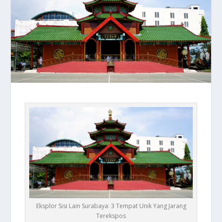
Eksplor Sisi Lain Surabaya: 3 Tempat Unik Yang Jarang
Terekspos