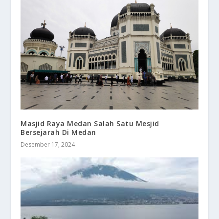
Masjid Raya Medan Salah Satu Mesjid
Bersejarah Di Medan
Desember 17, 2024