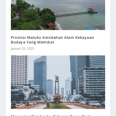
Provinsi Maluku Keindahan Alam Kekayaan
Budaya Yang Memikat
Januari 25, 2025