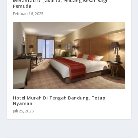
Merantau Di Jakarta, Peluang Besar Bagi
Pemuda
Februari 16, 2025
Hotel Murah Di Tengah Bandung, Tetap
Nyaman!
Juli 25, 2026