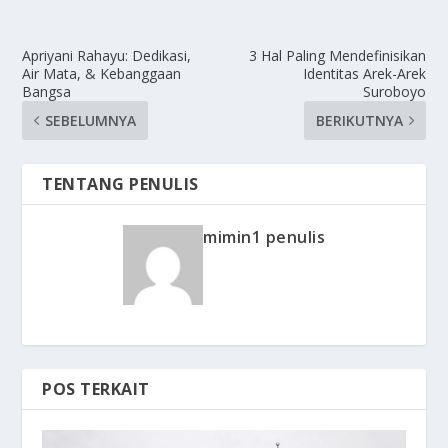
Apriyani Rahayu: Dedikasi,
3 Hal Paling Mendefinisikan
Air Mata, & Kebanggaan
Identitas Arek-Arek
Bangsa
Suroboyo
SEBELUMNYA
BERIKUTNYA
TENTANG PENULIS
mimin1 penulis
POS TERKAIT