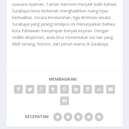
suasana nyaman, Taman Harmoni menjadi bukti bahwa
Surabaya terus berbenah menghadirkan ruang hijau
berkualitas. Secara keseluruhan, tiga destinasi wisata
Surabaya yang jarang terekpos ini menunjukkan bahwa
kota Pahlawan menyimpan banyak kejutan. Dengan
sedikit eksplorasi, anda bisa menemukan sisi lain yang
lebih tenang, historis, dan penuh warna di
Surabaya
.
MEMBAGIKAN:
KECEPATAN: