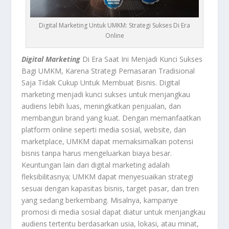
Digital Marketing Untuk UMKM: Strategi Sukses Di Era
Online
Digital Marketing
Di Era Saat Ini Menjadi Kunci Sukses
Bagi UMKM, Karena Strategi Pemasaran Tradisional
Saja Tidak Cukup Untuk Membuat Bisnis. Digital
marketing menjadi kunci sukses untuk menjangkau
audiens lebih luas, meningkatkan penjualan, dan
membangun brand yang kuat. Dengan memanfaatkan
platform online seperti media sosial, website, dan
marketplace, UMKM dapat memaksimalkan potensi
bisnis tanpa harus mengeluarkan biaya besar.
Keuntungan lain dari digital marketing adalah
fleksibilitasnya; UMKM dapat menyesuaikan strategi
sesuai dengan kapasitas bisnis, target pasar, dan tren
yang sedang berkembang. Misalnya, kampanye
promosi di media sosial dapat diatur untuk menjangkau
audiens tertentu berdasarkan usia, lokasi, atau minat,