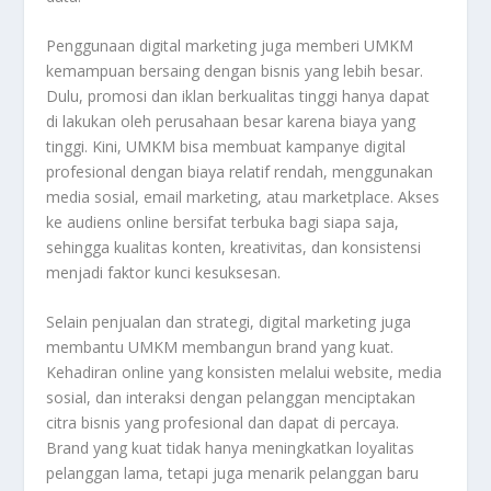
Penggunaan digital marketing juga memberi UMKM
kemampuan bersaing dengan bisnis yang lebih besar.
Dulu, promosi dan iklan berkualitas tinggi hanya dapat
di lakukan oleh perusahaan besar karena biaya yang
tinggi. Kini, UMKM bisa membuat kampanye digital
profesional dengan biaya relatif rendah, menggunakan
media sosial, email marketing, atau marketplace. Akses
ke audiens online bersifat terbuka bagi siapa saja,
sehingga kualitas konten, kreativitas, dan konsistensi
menjadi faktor kunci kesuksesan.
Selain penjualan dan strategi, digital marketing juga
membantu UMKM membangun brand yang kuat.
Kehadiran online yang konsisten melalui website, media
sosial, dan interaksi dengan pelanggan menciptakan
citra bisnis yang profesional dan dapat di percaya.
Brand yang kuat tidak hanya meningkatkan loyalitas
pelanggan lama, tetapi juga menarik pelanggan baru