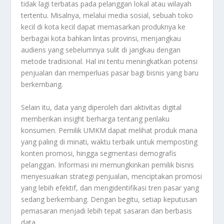
tidak lagi terbatas pada pelanggan lokal atau wilayah
tertentu. Misalnya, melalui media sosial, sebuah toko
kecil di kota kecil dapat memasarkan produknya ke
berbagai kota bahkan lintas provinsi, menjangkau
audiens yang sebelumnya sulit di jangkau dengan
metode tradisional. Hal ini tentu meningkatkan potensi
penjualan dan memperluas pasar bagi bisnis yang baru
berkembang.
Selain itu, data yang diperoleh dari aktivitas digital
memberikan insight berharga tentang perilaku
konsumen. Pemilik UMKM dapat melihat produk mana
yang paling di minati, waktu terbaik untuk memposting
konten promosi, hingga segmentasi demografis
pelanggan. Informasi ini memungkinkan pemilik bisnis
menyesuaikan strategi penjualan, menciptakan promosi
yang lebih efektif, dan mengidentifikasi tren pasar yang
sedang berkembang. Dengan begitu, setiap keputusan
pemasaran menjadi lebih tepat sasaran dan berbasis
data.