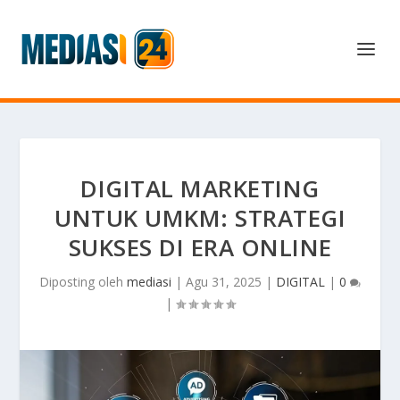
DIGITAL MARKETING
UNTUK UMKM: STRATEGI
SUKSES DI ERA ONLINE
Diposting oleh
mediasi
|
Agu 31, 2025
|
DIGITAL
|
0
|