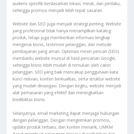
audiens spesifik berdasarkan lokasi, minat, dan perilaku,
sehingga promosi menjadi lebih tepat sasaran.
Website dan SEO juga menjadi strategi penting. Website
yang profesional tidak hanya menampilkan katalog
produk, tetapi juga memberikan informasi lengkap
mengenai bisnis, testimoni pelanggan, dan metode
pembayaran yang aman. Optimasi mesin pencari (SEO)
membantu website muncul di hasil pencarian Google,
sehingga bisnis lebih mudah di temukan oleh calon
pelanggan. SEO yang baik mencakup penggunaan kata
kunci relevan, konten berkualitas, serta struktur website
yang mudah dinavigasi. Dengan begitu, website menjadi
alat pemasaran yang efektif dan meningkatkan
kredibilitas bisnis.
Selanjutnya, email marketing dapat menjaga hubungan
dengan pelanggan. Dengan mengirimkan promosi,
update produk terbaru, dan konten menarik, UMKM
dapat membuat pelanggan merasa di perhatikan dan