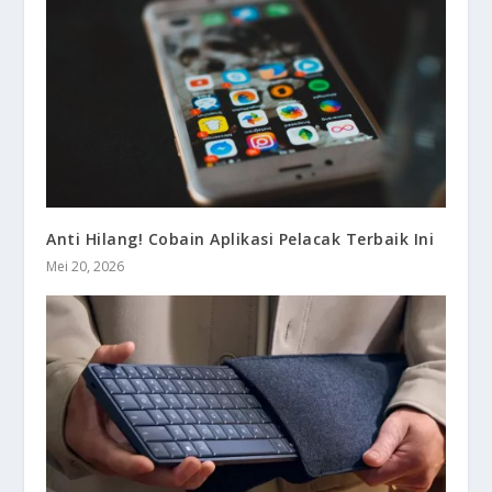
Anti Hilang! Cobain Aplikasi Pelacak Terbaik Ini
Mei 20, 2026