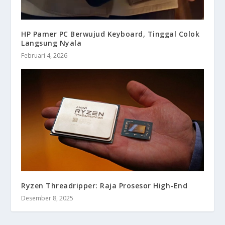
HP Pamer PC Berwujud Keyboard, Tinggal Colok
Langsung Nyala
Februari 4, 2026
Ryzen Threadripper: Raja Prosesor High-End
Desember 8, 2025