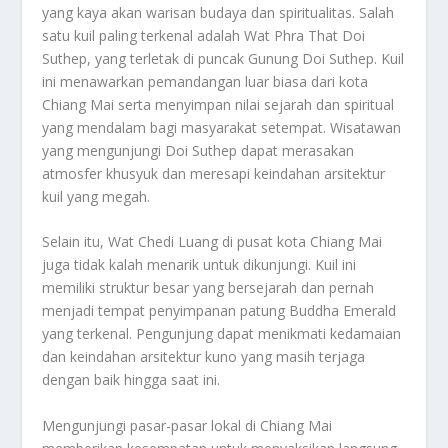
yang kaya akan warisan budaya dan spiritualitas. Salah
satu kuil paling terkenal adalah Wat Phra That Doi
Suthep, yang terletak di puncak Gunung Doi Suthep. Kuil
ini menawarkan pemandangan luar biasa dari kota
Chiang Mai serta menyimpan nilai sejarah dan spiritual
yang mendalam bagi masyarakat setempat. Wisatawan
yang mengunjungi Doi Suthep dapat merasakan
atmosfer khusyuk dan meresapi keindahan arsitektur
kuil yang megah.
Selain itu, Wat Chedi Luang di pusat kota Chiang Mai
juga tidak kalah menarik untuk dikunjungi. Kuil ini
memiliki struktur besar yang bersejarah dan pernah
menjadi tempat penyimpanan patung Buddha Emerald
yang terkenal. Pengunjung dapat menikmati kedamaian
dan keindahan arsitektur kuno yang masih terjaga
dengan baik hingga saat ini.
Mengunjungi pasar-pasar lokal di Chiang Mai