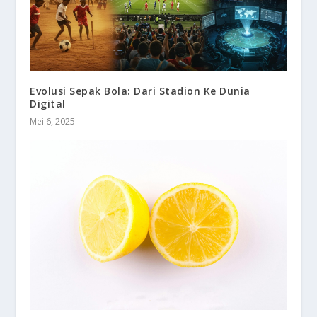
Evolusi Sepak Bola: Dari Stadion Ke Dunia
Digital
Mei 6, 2025