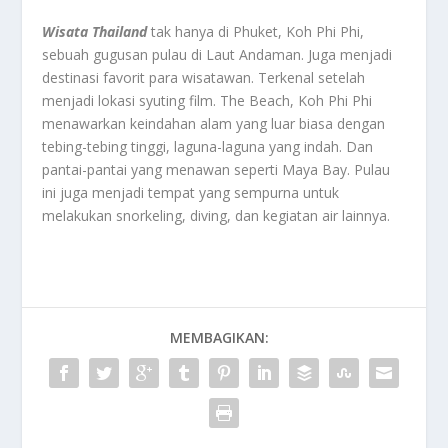
Wisata Thailand
tak hanya di Phuket, Koh Phi Phi,
sebuah gugusan pulau di Laut Andaman. Juga menjadi
destinasi favorit para wisatawan. Terkenal setelah
menjadi lokasi syuting film. The Beach, Koh Phi Phi
menawarkan keindahan alam yang luar biasa dengan
tebing-tebing tinggi, laguna-laguna yang indah. Dan
pantai-pantai yang menawan seperti Maya Bay. Pulau
ini juga menjadi tempat yang sempurna untuk
melakukan snorkeling, diving, dan kegiatan air lainnya.
MEMBAGIKAN: