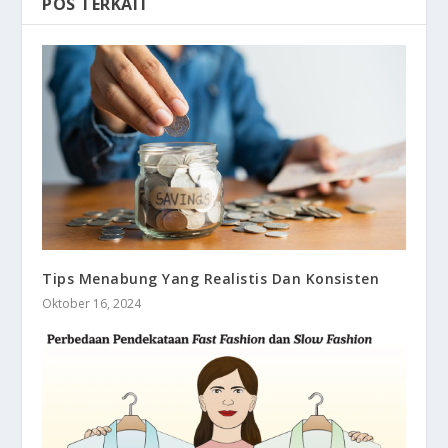
POS TERKAIT
Tips Menabung Yang Realistis Dan Konsisten
Oktober 16, 2024