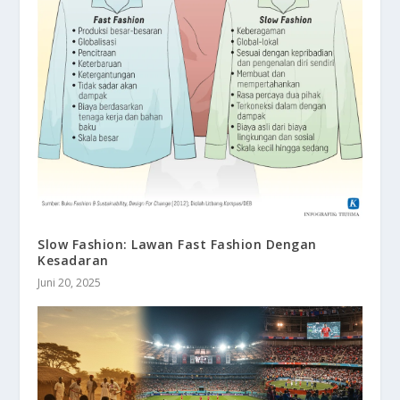
Slow Fashion: Lawan Fast Fashion Dengan
Kesadaran
Juni 20, 2025