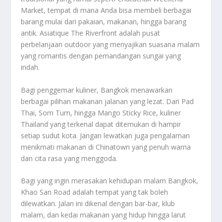
Market, tempat di mana Anda bisa membeli berbagai
barang mulai dari pakaian, makanan, hingga barang
antik. Asiatique The Riverfront adalah pusat
perbelanjaan outdoor yang menyajikan suasana malam
yang romantis dengan pemandangan sungai yang
indah.
Bagi penggemar kuliner, Bangkok menawarkan
berbagai pilihan makanan jalanan yang lezat. Dari Pad
Thai, Som Tum, hingga Mango Sticky Rice, kuliner
Thailand yang terkenal dapat ditemukan di hampir
setiap sudut kota. Jangan lewatkan juga pengalaman
menikmati makanan di Chinatown yang penuh warna
dan cita rasa yang menggoda.
Bagi yang ingin merasakan kehidupan malam Bangkok,
Khao San Road adalah tempat yang tak boleh
dilewatkan. Jalan ini dikenal dengan bar-bar, klub
malam, dan kedai makanan yang hidup hingga larut