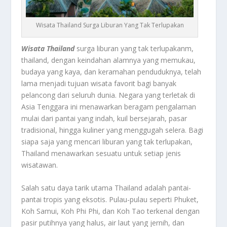
Wisata Thailand Surga Liburan Yang Tak Terlupakan
Wisata Thailand
surga liburan yang tak terlupakanm,
thailand, dengan keindahan alamnya yang memukau,
budaya yang kaya, dan keramahan penduduknya, telah
lama menjadi tujuan wisata favorit bagi banyak
pelancong dari seluruh dunia. Negara yang terletak di
Asia Tenggara ini menawarkan beragam pengalaman
mulai dari pantai yang indah, kuil bersejarah, pasar
tradisional, hingga kuliner yang menggugah selera. Bagi
siapa saja yang mencari liburan yang tak terlupakan,
Thailand menawarkan sesuatu untuk setiap jenis
wisatawan.
Salah satu daya tarik utama Thailand adalah pantai-
pantai tropis yang eksotis. Pulau-pulau seperti Phuket,
Koh Samui, Koh Phi Phi, dan Koh Tao terkenal dengan
pasir putihnya yang halus, air laut yang jernih, dan