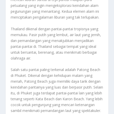
petualang yang ingin mengeksplorasi keindahan alam
pegunungan yang menantang. Kedua elemen alam ini
menciptakan pengalaman liburan yang tak terlupakan.
Thailand dikenal dengan pantai-pantai tropisnya yang
memukau. Pasir putih yang lembut, air laut yang jernih,
dan pemandangan yang menakjubkan menjadikan
pantai-pantai di. Thailand sebagai tempat yang ideal
untuk bersantai, berenang, atau menikmati berbagai
olahraga air.
Salah satu pantai paling terkenal adalah Patong Beach
di Phuket. Dikenal dengan kehidupan malam yang
meriah, Patong Beach juga memiliki daya tarik dengan
keindahan pantainya yang luas dan berpasir putih. Selain
itu, di Phuket juga terdapat pantai-pantai lain yang lebih
tenang seperti Kata Beach dan Karon Beach. Yang lebih
cocok untuk pengunjung yang mencari ketenangan
sambil menikmati pemandangan laut yang spektakuler.