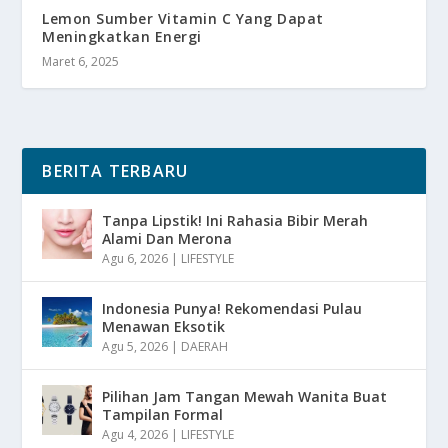
Lemon Sumber Vitamin C Yang Dapat
Meningkatkan Energi
Maret 6, 2025
BERITA TERBARU
Tanpa Lipstik! Ini Rahasia Bibir Merah
Alami Dan Merona
Agu 6, 2026
|
LIFESTYLE
Indonesia Punya! Rekomendasi Pulau
Menawan Eksotik
Agu 5, 2026
|
DAERAH
Pilihan Jam Tangan Mewah Wanita Buat
Tampilan Formal
Agu 4, 2026
|
LIFESTYLE