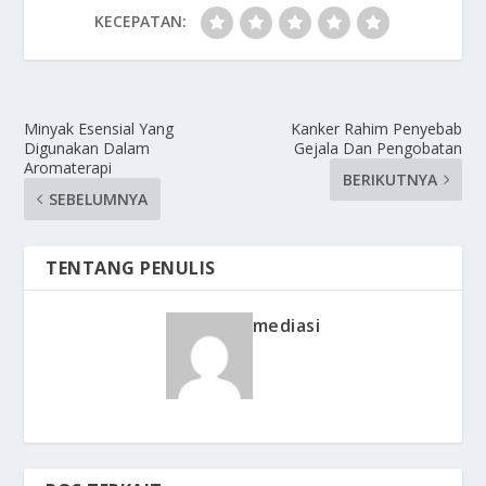
KECEPATAN:
Minyak Esensial Yang
Kanker Rahim Penyebab
Digunakan Dalam
Gejala Dan Pengobatan
Aromaterapi
BERIKUTNYA
SEBELUMNYA
TENTANG PENULIS
mediasi