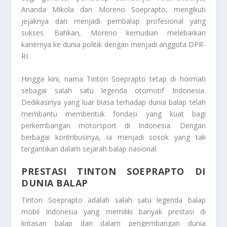
Ananda Mikola dan Moreno Soeprapto, mengikuti
jejaknya dan menjadi pembalap profesional yang
sukses. Bahkan, Moreno kemudian melebarkan
kariernya ke dunia politik dengan menjadi anggota DPR-
RI.
Hingga kini, nama Tinton Soeprapto tetap di hormati
sebagai salah satu legenda otomotif Indonesia.
Dedikasinya yang luar biasa terhadap dunia balap telah
membantu membentuk fondasi yang kuat bagi
perkembangan motorsport di Indonesia. Dengan
berbagai kontribusinya, ia menjadi sosok yang tak
tergantikan dalam sejarah balap nasional.
PRESTASI TINTON SOEPRAPTO DI
DUNIA BALAP
Tinton Soeprapto adalah salah satu legenda balap
mobil Indonesia yang memiliki banyak prestasi di
lintasan balap dan dalam pengembangan dunia