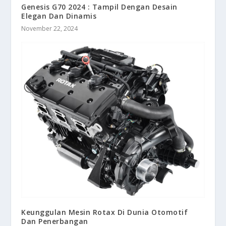
Genesis G70 2024 : Tampil Dengan Desain
Elegan Dan Dinamis
November 22, 2024
Keunggulan Mesin Rotax Di Dunia Otomotif
Dan Penerbangan