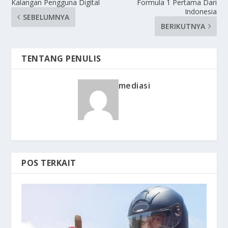
Kalangan Pengguna Digital
Formula 1 Pertama Dari
Indonesia
SEBELUMNYA
BERIKUTNYA
TENTANG PENULIS
mediasi
POS TERKAIT