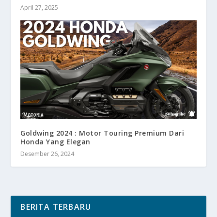
April 27, 2025
Goldwing 2024 : Motor Touring Premium Dari
Honda Yang Elegan
Desember 26, 2024
BERITA TERBARU