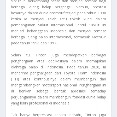
sirkuit ini berkembang pesat dan menjadi tempat bagi
berbagai ajang balap bergengsi. Namun, prestasi
besarnya dalam dunia otomotif terjadi pada tahun 1990
ketika ia menjadi salah satu tokoh kunci dalam
pembangunan Sirkuit Internasional Sentul. Sirkuit ini
menjadi kebanggaan Indonesia dan menjadi tempat
berbagai ajang balap internasional, termasuk MotoGP
pada tahun 1996 dan 1997.
Selain itu, Tinton juga mendapatkan berbagai
penghargaan atas dedikasinya dalam memajukan
olahraga balap di Indonesia. Pada tahun 2020, ia
menerima penghargaan dari Toyota Team Indonesia
(TTI) atas kontribusinya dalam membangun dan
mengembangkan motorsport nasional. Penghargaan ini
di berikan sebagai bentuk apresiasi terhadap
perjuangannya dalam membangun fondasi dunia balap
yang lebih profesional di Indonesia.
Tak hanya berprestasi secara individu, Tinton juga