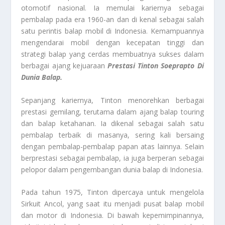
otomotif nasional. Ia memulai kariernya sebagai
pembalap pada era 1960-an dan di kenal sebagai salah
satu perintis balap mobil di Indonesia. Kemampuannya
mengendarai mobil dengan kecepatan tinggi dan
strategi balap yang cerdas membuatnya sukses dalam
berbagai ajang kejuaraan
Prestasi Tinton Soeprapto Di
Dunia Balap.
Sepanjang kariernya, Tinton menorehkan berbagai
prestasi gemilang, terutama dalam ajang balap touring
dan balap ketahanan. Ia dikenal sebagai salah satu
pembalap terbaik di masanya, sering kali bersaing
dengan pembalap-pembalap papan atas lainnya. Selain
berprestasi sebagai pembalap, ia juga berperan sebagai
pelopor dalam pengembangan dunia balap di Indonesia.
Pada tahun 1975, Tinton dipercaya untuk mengelola
Sirkuit Ancol, yang saat itu menjadi pusat balap mobil
dan motor di Indonesia. Di bawah kepemimpinannya,