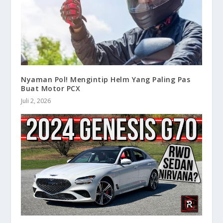
Nyaman Pol! Mengintip Helm Yang Paling Pas
Buat Motor PCX
Juli 2, 2026