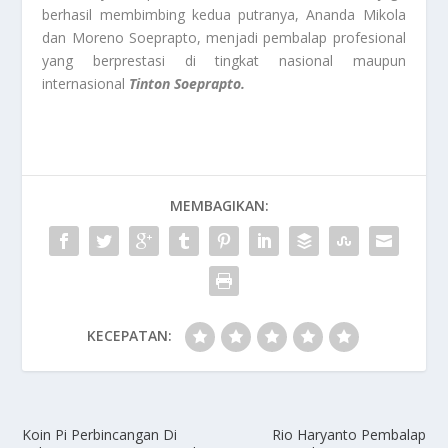
berhasil membimbing kedua putranya, Ananda Mikola
dan Moreno Soeprapto, menjadi pembalap profesional
yang berprestasi di tingkat nasional maupun
internasional
Tinton Soeprapto.
MEMBAGIKAN:
KECEPATAN:
Koin Pi Perbincangan Di
Rio Haryanto Pembalap