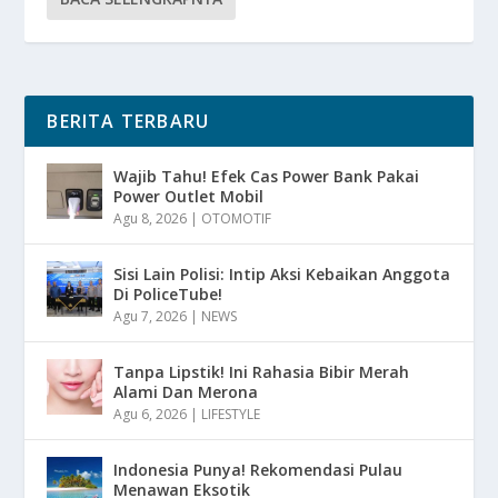
BERITA TERBARU
Wajib Tahu! Efek Cas Power Bank Pakai
Power Outlet Mobil
Agu 8, 2026
|
OTOMOTIF
Sisi Lain Polisi: Intip Aksi Kebaikan Anggota
Di PoliceTube!
Agu 7, 2026
|
NEWS
Tanpa Lipstik! Ini Rahasia Bibir Merah
Alami Dan Merona
Agu 6, 2026
|
LIFESTYLE
Indonesia Punya! Rekomendasi Pulau
Menawan Eksotik