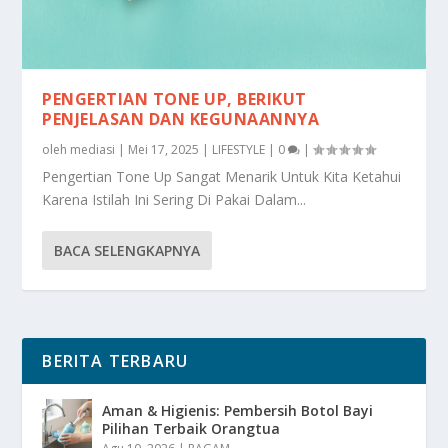
PENGERTIAN TONE UP, BERIKUT
PENJELASAN DAN KEGUNAANNYA
oleh
mediasi
|
Mei 17, 2025
|
LIFESTYLE
|
0
|
Pengertian Tone Up Sangat Menarik Untuk Kita Ketahui
Karena Istilah Ini Sering Di Pakai Dalam...
BACA SELENGKAPNYA
BERITA TERBARU
Aman & Higienis: Pembersih Botol Bayi
Pilihan Terbaik Orangtua