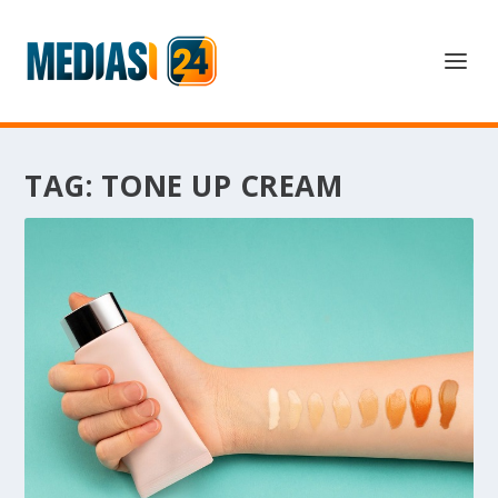
TAG:
TONE UP CREAM