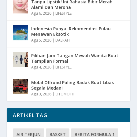
Tanpa Lipstik! Ini Rahasia Bibir Merah
Alami Dan Merona
Agu 6, 2026
|
LIFESTYLE
Indonesia Punya! Rekomendasi Pulau
Menawan Eksotik
Agu 5, 2026
|
DAERAH
Pilihan Jam Tangan Mewah Wanita Buat
Tampilan Formal
Agu 4, 2026
|
LIFESTYLE
Mobil Offroad Paling Badak Buat Libas
Segala Medan!
Agu 3, 2026
|
OTOMOTIF
ARTIKEL TAG
AIR TERJUN
BASKET
BERITA FORMULA 1