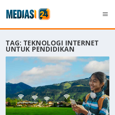
TAG:
TEKNOLOGI INTERNET
UNTUK PENDIDIKAN