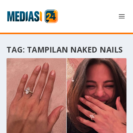
TAG:
TAMPILAN NAKED NAILS