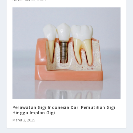
Perawatan Gigi Indonesia Dari Pemutihan Gigi
Hingga Implan Gigi
Maret 3, 2025