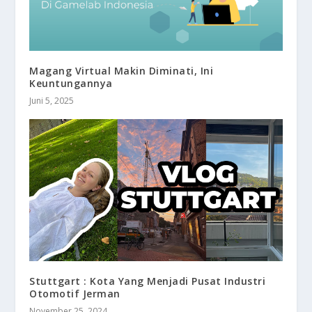
Magang Virtual Makin Diminati, Ini
Keuntungannya
Juni 5, 2025
Stuttgart : Kota Yang Menjadi Pusat Industri
Otomotif Jerman
November 25, 2024