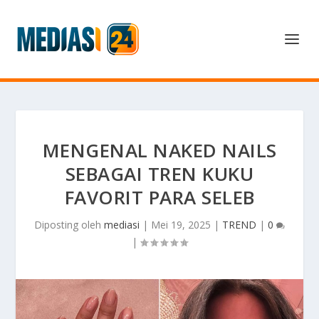
MENGENAL NAKED NAILS
SEBAGAI TREN KUKU
FAVORIT PARA SELEB
Diposting oleh
mediasi
|
Mei 19, 2025
|
TREND
|
0
|