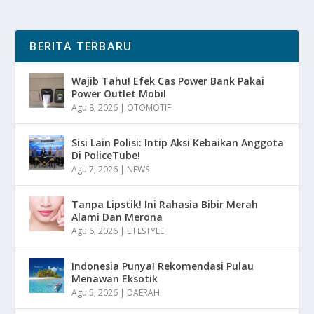
BERITA TERBARU
Wajib Tahu! Efek Cas Power Bank Pakai
Power Outlet Mobil
Agu 8, 2026
|
OTOMOTIF
Sisi Lain Polisi: Intip Aksi Kebaikan Anggota
Di PoliceTube!
Agu 7, 2026
|
NEWS
Tanpa Lipstik! Ini Rahasia Bibir Merah
Alami Dan Merona
Agu 6, 2026
|
LIFESTYLE
Indonesia Punya! Rekomendasi Pulau
Menawan Eksotik
Agu 5, 2026
|
DAERAH