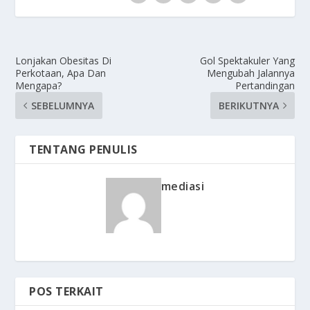
Lonjakan Obesitas Di
Gol Spektakuler Yang
Perkotaan, Apa Dan
Mengubah Jalannya
Mengapa?
Pertandingan
SEBELUMNYA
BERIKUTNYA
TENTANG PENULIS
mediasi
POS TERKAIT