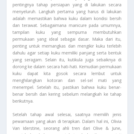
pentingnya tahap persiapan yang di lakukan secara
menyeluruh. Langkah pertama yang harus di lakukan
adalah memastikan bahwa kuku dalam kondisi bersih
dan terawat. Sebagaimana manicure pada umumnya,
tampilan kuku yang sempurna membutuhkan
permukaan yang ideal sebagai dasar. Maka dari itu,
penting untuk memangkas dan mengikir kuku terlebih
dahulu agar setiap kuku memiliki panjang serta bentuk
yang seragam. Selain itu, kutikula juga sebaiknya di
dorong ke dalam secara hati-hati. Kemudian permukaan
kuku dapat kita gosok secara lembut untuk
menghilangkan kotoran dan sel-sel mati yang
menempel. Setelah itu, pastikan bahwa kuku benar-
benar bersih dan kering sebelum melangkah ke tahap
berikutnya.
Setelah tahap awal selesai, saatnya memilih jenis
pewarnaan yang akan di terapkan. Dalam hal ini, Olivia
Van Iderstine, seorang ahli tren dari Olive & June,