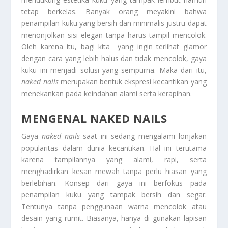
tetap berkelas. Banyak orang meyakini bahwa
penampilan kuku yang bersih dan minimalis justru dapat
menonjolkan sisi elegan tanpa harus tampil mencolok.
Oleh karena itu, bagi kita yang ingin terlihat glamor
dengan cara yang lebih halus dan tidak mencolok, gaya
kuku ini menjadi solusi yang sempurna. Maka dari itu,
naked nails
merupakan bentuk ekspresi kecantikan yang
menekankan pada keindahan alami serta kerapihan.
MENGENAL NAKED NAILS
Gaya
naked nails
saat ini sedang mengalami lonjakan
popularitas dalam dunia kecantikan. Hal ini terutama
karena tampilannya yang alami, rapi, serta
menghadirkan kesan mewah tanpa perlu hiasan yang
berlebihan. Konsep dari gaya ini berfokus pada
penampilan kuku yang tampak bersih dan segar.
Tentunya tanpa penggunaan warna mencolok atau
desain yang rumit. Biasanya, hanya di gunakan lapisan