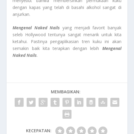
menyebut bahwa membersihkan permukaan kuku
dengan kapas yang telah di basahi alkohol sangat di
anjurkan.
Mengenal Naked Nails
yang menjadi favorit banyak
seleb Hollywood tentunya sangat menarik untuk kita
ketahui. Pastinya pengaplikasian tren kuku ini akan
semakin baik kita terapkan dengan lebih
Mengenal
Naked Nails
.
MEMBAGIKAN:
KECEPATAN: