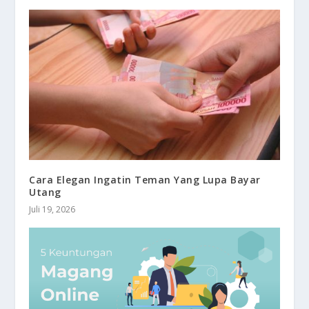
Cara Elegan Ingatin Teman Yang Lupa Bayar
Utang
Juli 19, 2026