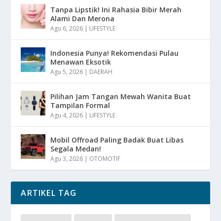
Tanpa Lipstik! Ini Rahasia Bibir Merah
Alami Dan Merona
Agu 6, 2026
|
LIFESTYLE
Indonesia Punya! Rekomendasi Pulau
Menawan Eksotik
Agu 5, 2026
|
DAERAH
Pilihan Jam Tangan Mewah Wanita Buat
Tampilan Formal
Agu 4, 2026
|
LIFESTYLE
Mobil Offroad Paling Badak Buat Libas
Segala Medan!
Agu 3, 2026
|
OTOMOTIF
ARTIKEL TAG