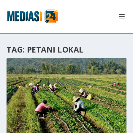
TAG:
PETANI LOKAL