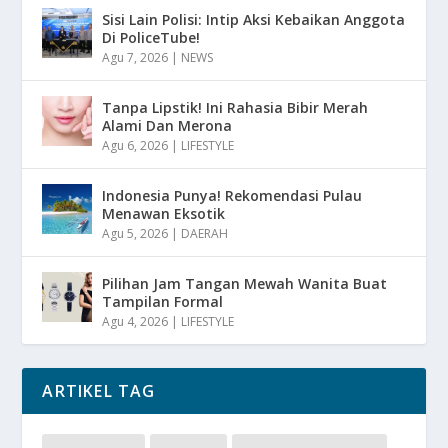
Sisi Lain Polisi: Intip Aksi Kebaikan Anggota
Di PoliceTube!
Agu 7, 2026
|
NEWS
Tanpa Lipstik! Ini Rahasia Bibir Merah
Alami Dan Merona
Agu 6, 2026
|
LIFESTYLE
Indonesia Punya! Rekomendasi Pulau
Menawan Eksotik
Agu 5, 2026
|
DAERAH
Pilihan Jam Tangan Mewah Wanita Buat
Tampilan Formal
Agu 4, 2026
|
LIFESTYLE
ARTIKEL TAG