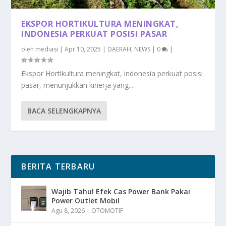
EKSPOR HORTIKULTURA MENINGKAT,
INDONESIA PERKUAT POSISI PASAR
oleh
mediasi
|
Apr 10, 2025
|
DAERAH
,
NEWS
|
0
|
Ekspor Hortikultura meningkat, indonesia perkuat posisi
pasar, menunjukkan kinerja yang...
BACA SELENGKAPNYA
BERITA TERBARU
Wajib Tahu! Efek Cas Power Bank Pakai
Power Outlet Mobil
Agu 8, 2026
|
OTOMOTIF