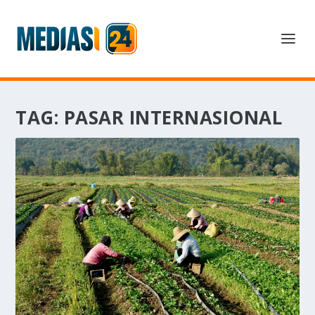
TAG:
PASAR INTERNASIONAL