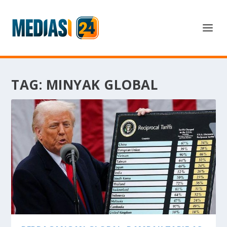
TAG:
MINYAK GLOBAL