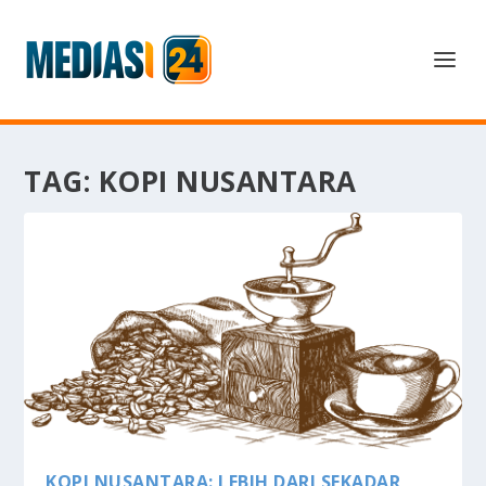
TAG:
KOPI NUSANTARA
KOPI NUSANTARA: LEBIH DARI SEKADAR