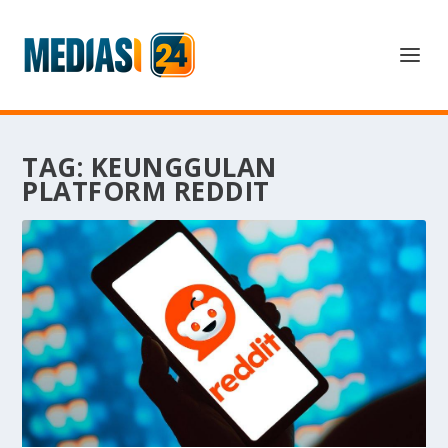
TAG:
KEUNGGULAN
PLATFORM REDDIT