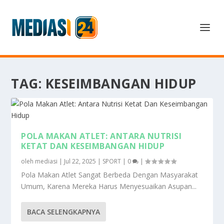
TAG:
KESEIMBANGAN HIDUP
POLA MAKAN ATLET: ANTARA NUTRISI
KETAT DAN KESEIMBANGAN HIDUP
oleh
mediasi
|
Jul 22, 2025
|
SPORT
|
0
|
Pola Makan Atlet Sangat Berbeda Dengan Masyarakat
Umum, Karena Mereka Harus Menyesuaikan Asupan...
BACA SELENGKAPNYA