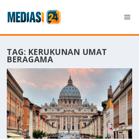
TAG:
KERUKUNAN UMAT
BERAGAMA