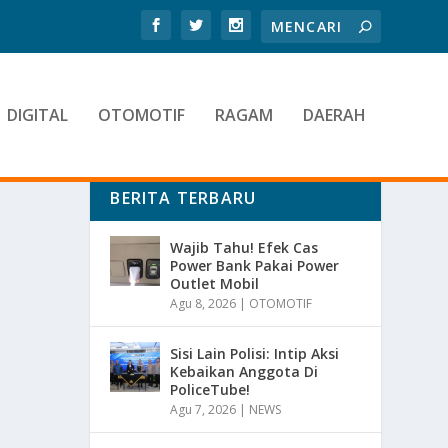
DIGITAL
OTOMOTIF
RAGAM
DAERAH
BERITA TERBARU
Wajib Tahu! Efek Cas
Power Bank Pakai Power
Outlet Mobil
Agu 8, 2026
|
OTOMOTIF
Sisi Lain Polisi: Intip Aksi
Kebaikan Anggota Di
PoliceTube!
Agu 7, 2026
|
NEWS