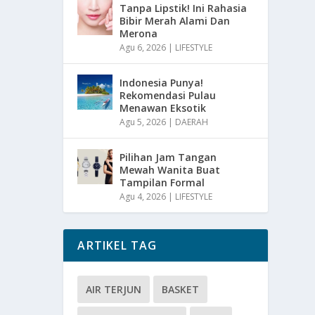
Tanpa Lipstik! Ini Rahasia
Bibir Merah Alami Dan
Merona
Agu 6, 2026
|
LIFESTYLE
Indonesia Punya!
Rekomendasi Pulau
Menawan Eksotik
Agu 5, 2026
|
DAERAH
Pilihan Jam Tangan
Mewah Wanita Buat
Tampilan Formal
Agu 4, 2026
|
LIFESTYLE
ARTIKEL TAG
AIR TERJUN
BASKET