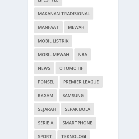
MAKANAN TRADISIONAL
MANFAAT
MEWAH
MOBIL LISTRIK
MOBIL MEWAH
NBA
NEWS
OTOMOTIF
PONSEL
PREMIER LEAGUE
RAGAM
SAMSUNG
SEJARAH
SEPAK BOLA
SERIE A
SMARTPHONE
SPORT
TEKNOLOGI