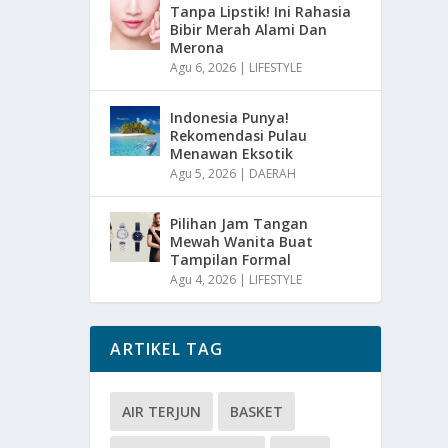
Tanpa Lipstik! Ini Rahasia
Bibir Merah Alami Dan
Merona
Agu 6, 2026
|
LIFESTYLE
Indonesia Punya!
Rekomendasi Pulau
Menawan Eksotik
Agu 5, 2026
|
DAERAH
Pilihan Jam Tangan
Mewah Wanita Buat
Tampilan Formal
Agu 4, 2026
|
LIFESTYLE
ARTIKEL TAG
AIR TERJUN
BASKET