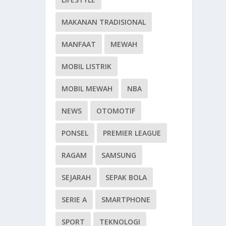
MAKANAN TRADISIONAL
MANFAAT
MEWAH
MOBIL LISTRIK
MOBIL MEWAH
NBA
NEWS
OTOMOTIF
PONSEL
PREMIER LEAGUE
RAGAM
SAMSUNG
SEJARAH
SEPAK BOLA
SERIE A
SMARTPHONE
SPORT
TEKNOLOGI