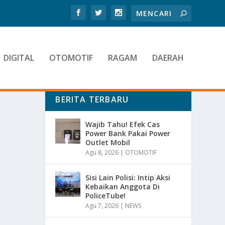
DIGITAL
OTOMOTIF
RAGAM
DAERAH
BERITA TERBARU
Wajib Tahu! Efek Cas
Power Bank Pakai Power
Outlet Mobil
Agu 8, 2026
|
OTOMOTIF
Sisi Lain Polisi: Intip Aksi
Kebaikan Anggota Di
PoliceTube!
Agu 7, 2026
|
NEWS