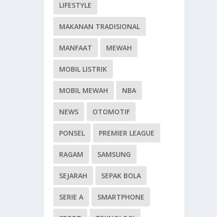
LIFESTYLE
MAKANAN TRADISIONAL
MANFAAT
MEWAH
MOBIL LISTRIK
MOBIL MEWAH
NBA
NEWS
OTOMOTIF
PONSEL
PREMIER LEAGUE
RAGAM
SAMSUNG
SEJARAH
SEPAK BOLA
SERIE A
SMARTPHONE