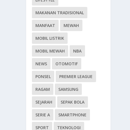
MAKANAN TRADISIONAL
MANFAAT
MEWAH
MOBIL LISTRIK
MOBIL MEWAH
NBA
NEWS
OTOMOTIF
PONSEL
PREMIER LEAGUE
RAGAM
SAMSUNG
SEJARAH
SEPAK BOLA
SERIE A
SMARTPHONE
SPORT
TEKNOLOGI