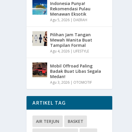
Indonesia Punya!
Rekomendasi Pulau
Menawan Eksotik
Agu 5, 2026
|
DAERAH
Pilihan Jam Tangan
Mewah Wanita Buat
Tampilan Formal
Agu 4, 2026
|
LIFESTYLE
Mobil Offroad Paling
Badak Buat Libas Segala
Medan!
Agu 3, 2026
|
OTOMOTIF
ARTIKEL TAG
AIR TERJUN
BASKET