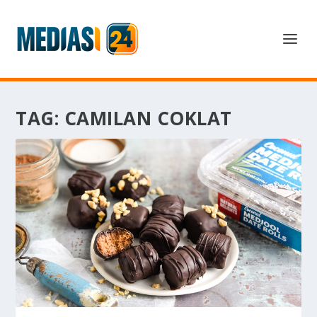
TAG:
CAMILAN COKLAT