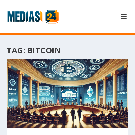
TAG:
BITCOIN