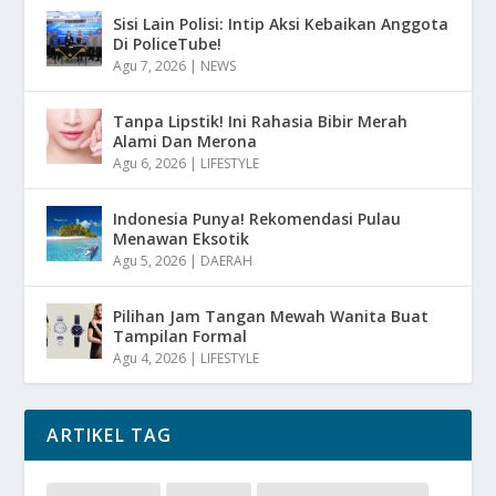
Sisi Lain Polisi: Intip Aksi Kebaikan Anggota
Di PoliceTube!
Agu 7, 2026
|
NEWS
Tanpa Lipstik! Ini Rahasia Bibir Merah
Alami Dan Merona
Agu 6, 2026
|
LIFESTYLE
Indonesia Punya! Rekomendasi Pulau
Menawan Eksotik
Agu 5, 2026
|
DAERAH
Pilihan Jam Tangan Mewah Wanita Buat
Tampilan Formal
Agu 4, 2026
|
LIFESTYLE
ARTIKEL TAG