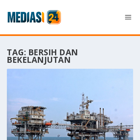
TAG:
BERSIH DAN
BEKELANJUTAN