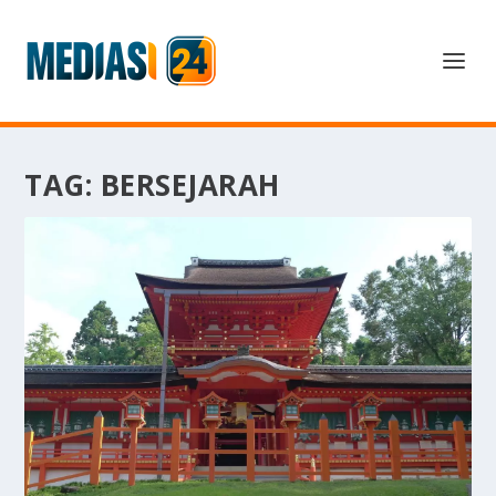
TAG:
BERSEJARAH