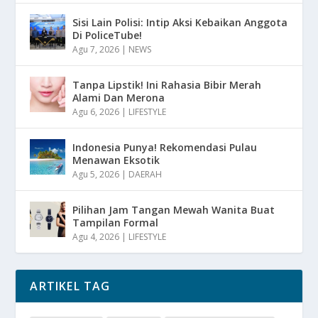
Sisi Lain Polisi: Intip Aksi Kebaikan Anggota
Di PoliceTube!
Agu 7, 2026
|
NEWS
Tanpa Lipstik! Ini Rahasia Bibir Merah
Alami Dan Merona
Agu 6, 2026
|
LIFESTYLE
Indonesia Punya! Rekomendasi Pulau
Menawan Eksotik
Agu 5, 2026
|
DAERAH
Pilihan Jam Tangan Mewah Wanita Buat
Tampilan Formal
Agu 4, 2026
|
LIFESTYLE
ARTIKEL TAG