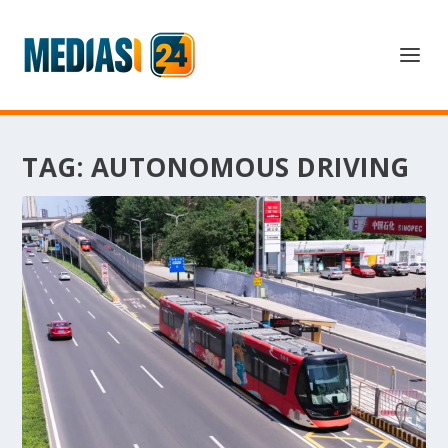
TAG:
AUTONOMOUS DRIVING