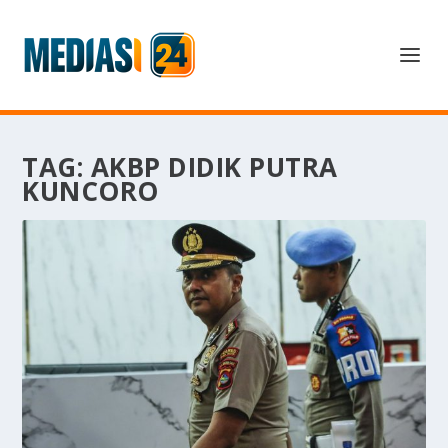
TAG:
AKBP DIDIK PUTRA
KUNCORO