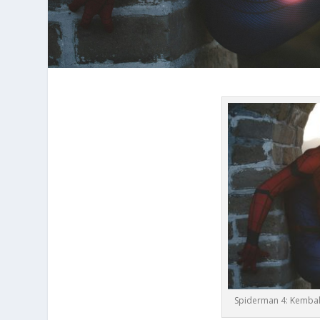
Spiderman 4: Kembal