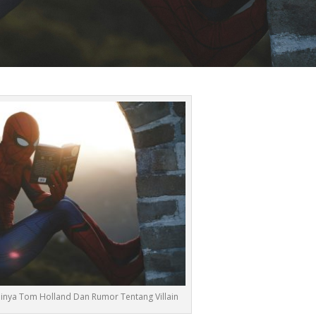
inya Tom Holland Dan Rumor Tentang Villain