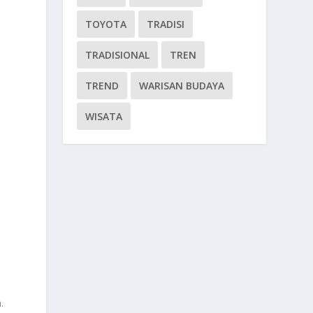
TOYOTA
TRADISI
TRADISIONAL
TREN
TREND
WARISAN BUDAYA
WISATA
i
.