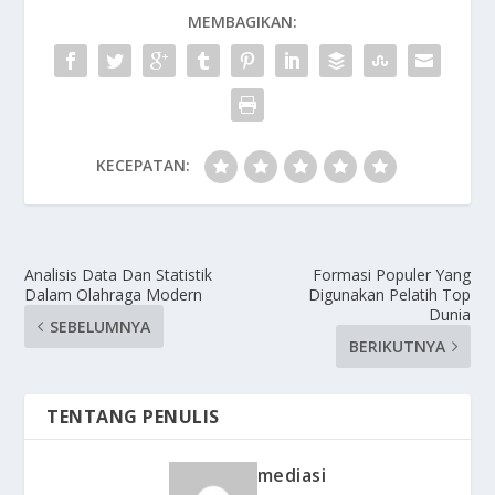
MEMBAGIKAN:
KECEPATAN:
Analisis Data Dan Statistik
Formasi Populer Yang
Dalam Olahraga Modern
Digunakan Pelatih Top
Dunia
SEBELUMNYA
BERIKUTNYA
TENTANG PENULIS
mediasi