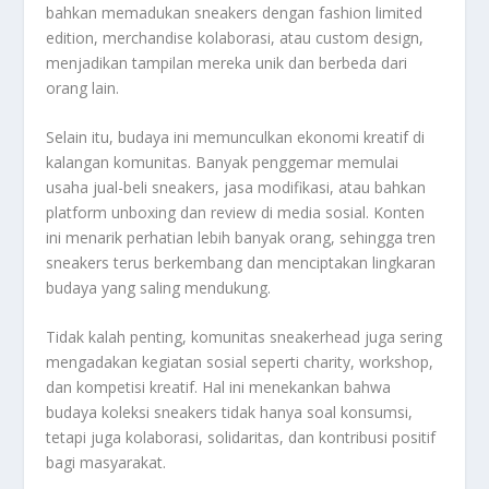
bahkan memadukan sneakers dengan fashion limited
edition, merchandise kolaborasi, atau custom design,
menjadikan tampilan mereka unik dan berbeda dari
orang lain.
Selain itu, budaya ini memunculkan ekonomi kreatif di
kalangan komunitas. Banyak penggemar memulai
usaha jual-beli sneakers, jasa modifikasi, atau bahkan
platform unboxing dan review di media sosial. Konten
ini menarik perhatian lebih banyak orang, sehingga tren
sneakers terus berkembang dan menciptakan lingkaran
budaya yang saling mendukung.
Tidak kalah penting, komunitas sneakerhead juga sering
mengadakan kegiatan sosial seperti charity, workshop,
dan kompetisi kreatif. Hal ini menekankan bahwa
budaya koleksi sneakers tidak hanya soal konsumsi,
tetapi juga kolaborasi, solidaritas, dan kontribusi positif
bagi masyarakat.