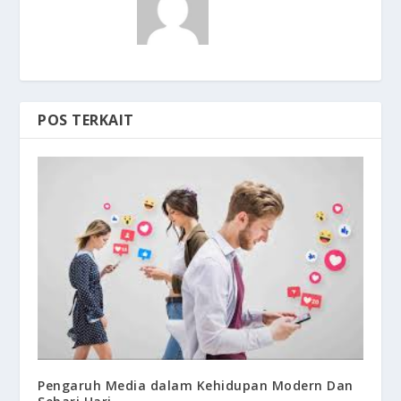
POS TERKAIT
Pengaruh Media dalam Kehidupan Modern Dan