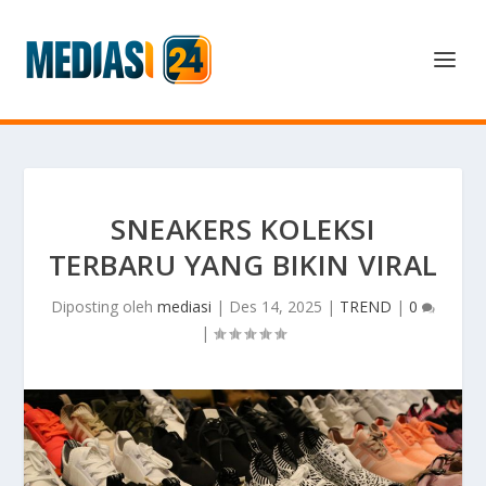
SNEAKERS KOLEKSI
TERBARU YANG BIKIN VIRAL
Diposting oleh
mediasi
|
Des 14, 2025
|
TREND
|
0
|