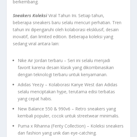
berkembang.
Sneakers Koleksi
Viral Tahun Ini. Setiap tahun,
beberapa sneakers baru selalu mencuri perhatian. Tren
tahun ini dipengaruhi oleh kolaborasi eksklusif, desain
inovatif, dan limited edition. Beberapa koleksi yang
sedang viral antara lain:
Nike Air Jordan terbaru – Seri ini selalu menjadi
favorit karena desain klasik yang dikombinasikan
dengan teknologi terbaru untuk kenyamanan.
Adidas Yeezy – Kolaborasi Kanye West dan Adidas
selalu menciptakan hype, terutama edisi terbatas
yang cepat habis.
New Balance 550 & 990v6 – Retro sneakers yang
kembali populer, cocok untuk streetwear minimalis.
Puma x Rihanna (Fenty Collection) – Koleksi sneakers
dan fashion yang unik dan eye-catching.