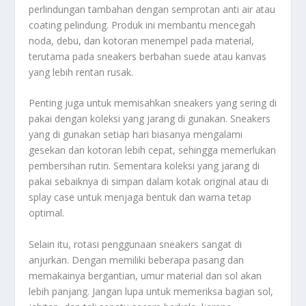
perlindungan tambahan dengan semprotan anti air atau
coating pelindung. Produk ini membantu mencegah
noda, debu, dan kotoran menempel pada material,
terutama pada sneakers berbahan suede atau kanvas
yang lebih rentan rusak.
Penting juga untuk memisahkan sneakers yang sering di
pakai dengan koleksi yang jarang di gunakan. Sneakers
yang di gunakan setiap hari biasanya mengalami
gesekan dan kotoran lebih cepat, sehingga memerlukan
pembersihan rutin. Sementara koleksi yang jarang di
pakai sebaiknya di simpan dalam kotak original atau di
splay case untuk menjaga bentuk dan warna tetap
optimal.
Selain itu, rotasi penggunaan sneakers sangat di
anjurkan. Dengan memiliki beberapa pasang dan
memakainya bergantian, umur material dan sol akan
lebih panjang. Jangan lupa untuk memeriksa bagian sol,