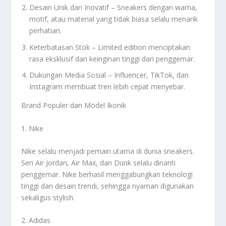
Desain Unik dan Inovatif – Sneakers dengan warna,
motif, atau material yang tidak biasa selalu menarik
perhatian.
Keterbatasan Stok – Limited edition menciptakan
rasa eksklusif dan keinginan tinggi dari penggemar.
Dukungan Media Sosial – Influencer, TikTok, dan
Instagram membuat tren lebih cepat menyebar.
Brand Populer dan Model Ikonik
1. Nike
Nike selalu menjadi pemain utama di dunia sneakers.
Seri Air Jordan, Air Max, dan Dunk selalu dinanti
penggemar. Nike berhasil menggabungkan teknologi
tinggi dan desain trendi, sehingga nyaman digunakan
sekaligus stylish.
2. Adidas