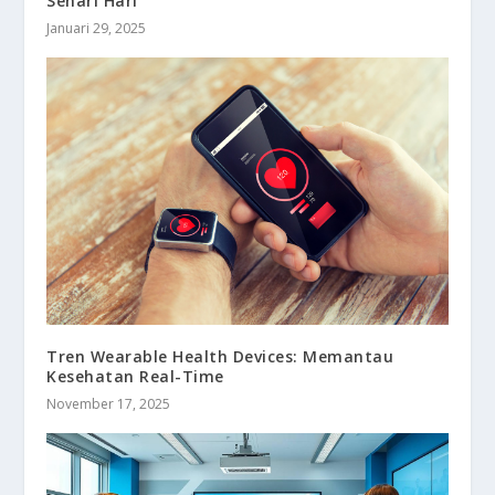
Sehari Hari
Januari 29, 2025
Tren Wearable Health Devices: Memantau
Kesehatan Real-Time
November 17, 2025