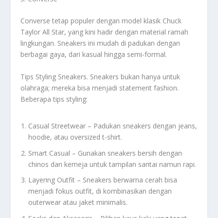
Converse tetap populer dengan model klasik Chuck
Taylor All Star, yang kini hadir dengan material ramah
lingkungan. Sneakers ini mudah di padukan dengan
berbagai gaya, dari kasual hingga semi-formal.
Tips Styling Sneakers. Sneakers bukan hanya untuk
olahraga; mereka bisa menjadi statement fashion.
Beberapa tips styling:
Casual Streetwear – Padukan sneakers dengan jeans,
hoodie, atau oversized t-shirt.
Smart Casual – Gunakan sneakers bersih dengan
chinos dan kemeja untuk tampilan santai namun rapi.
Layering Outfit – Sneakers berwarna cerah bisa
menjadi fokus outfit, di kombinasikan dengan
outerwear atau jaket minimalis.