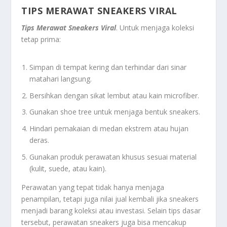
TIPS MERAWAT SNEAKERS VIRAL
Tips Merawat Sneakers Viral
. Untuk menjaga koleksi
tetap prima:
Simpan di tempat kering dan terhindar dari sinar
matahari langsung.
Bersihkan dengan sikat lembut atau kain microfiber.
Gunakan shoe tree untuk menjaga bentuk sneakers.
Hindari pemakaian di medan ekstrem atau hujan
deras.
Gunakan produk perawatan khusus sesuai material
(kulit, suede, atau kain).
Perawatan yang tepat tidak hanya menjaga
penampilan, tetapi juga nilai jual kembali jika sneakers
menjadi barang koleksi atau investasi. Selain tips dasar
tersebut, perawatan sneakers juga bisa mencakup