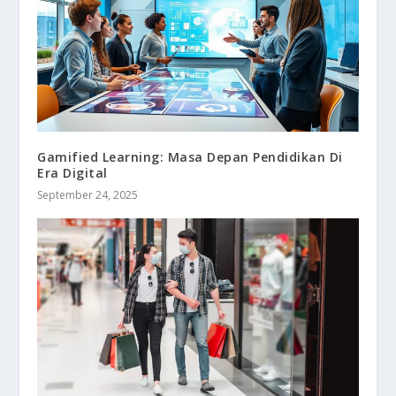
Gamified Learning: Masa Depan Pendidikan Di
Era Digital
September 24, 2025